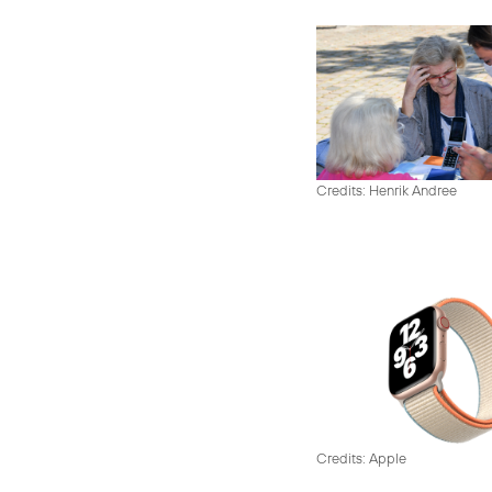
Credits: Henrik Andree
Credits: Apple