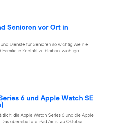
d Senioren vor Ort in
 und Dienste für Senioren so wichtig wie nie
Familie in Kontakt zu bleiben, wichtige
Series 6 und Apple Watch SE
n)
tlich: die Apple Watch Series 6 und die Apple
Das überarbeitete iPad Air ist ab Oktober