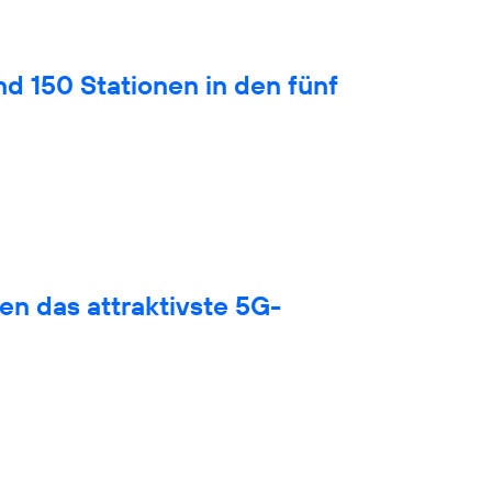
nd 150 Stationen in den fünf
en das attraktivste 5G-