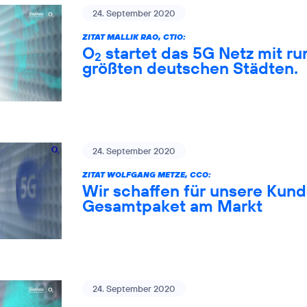
24. September 2020
ZITAT MALLIK RAO, CTIO:
O
startet das 5G Netz mit ru
2
größten deutschen Städten.
24. September 2020
ZITAT WOLFGANG METZE, CCO:
Wir schaffen für unsere Kund
Gesamtpaket am Markt
24. September 2020