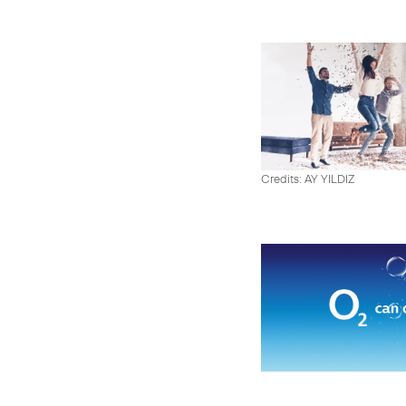
Credits: AY YILDIZ