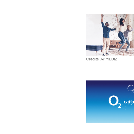
Credits: AY YILDIZ