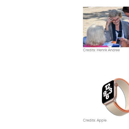
Credits: Henrik Andree
Credits: Apple