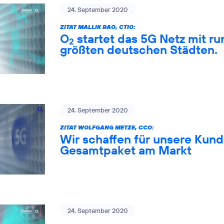
24. September 2020
ZITAT MALLIK RAO, CTIO:
O
startet das 5G Netz mit ru
2
größten deutschen Städten.
24. September 2020
ZITAT WOLFGANG METZE, CCO:
Wir schaffen für unsere Kund
Gesamtpaket am Markt
24. September 2020