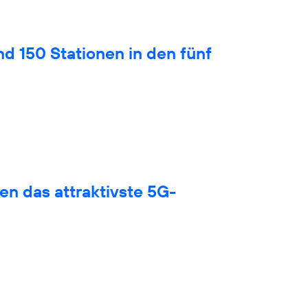
nd 150 Stationen in den fünf
en das attraktivste 5G-