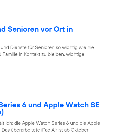
d Senioren vor Ort in
 und Dienste für Senioren so wichtig wie nie
Familie in Kontakt zu bleiben, wichtige
Series 6 und Apple Watch SE
n)
tlich: die Apple Watch Series 6 und die Apple
Das überarbeitete iPad Air ist ab Oktober