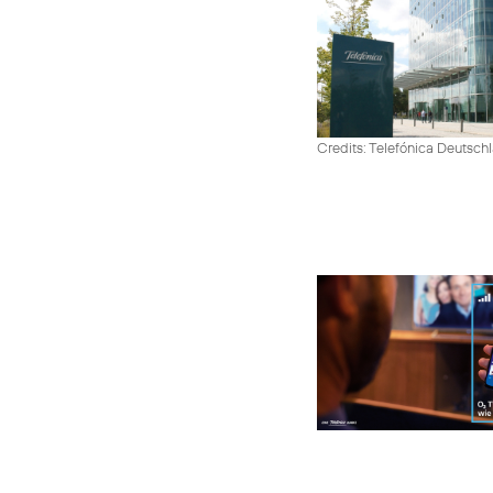
Credits: Telefónica Deutsch