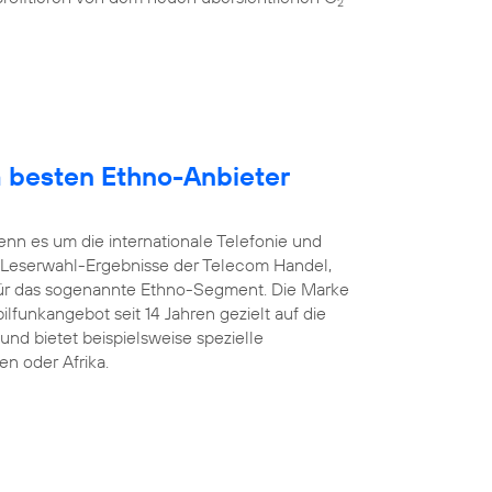
2
 besten Ethno-Anbieter
enn es um die internationale Telefonie und
 Leserwahl-Ergebnisse der Telecom Handel,
ür das sogenannte Ethno-Segment. Die Marke
ilfunkangebot seit 14 Jahren gezielt auf die
und bietet beispielsweise spezielle
en oder Afrika.