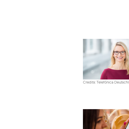
Credits: Telefónica Deutsch