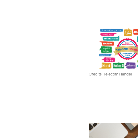
Credits: Telecom Handel