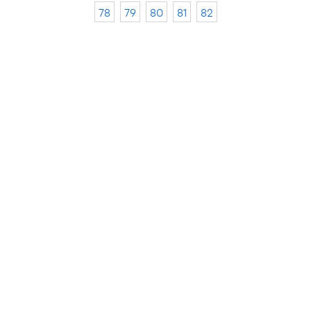
78
79
80
81
82