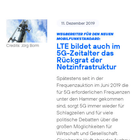
11. Dezember 2019
WEGBEREITER FÜR DEN NEUEN
MOBILFUNKSTANDARD:
LTE bildet auch im
Credits: Jörg Borm
5G-Zeitalter das
Rückgrat der
Netzinfrastruktur
Spätestens seit in der
Frequenzauktion im Juni 2019 die
für 5G erforderlichen Frequenzen
unter den Hammer gekommen
sind, sorgt 5G immer wieder für
Schlagzeilen und für viele
politische Debatten über die
großen Möglichkeiten für
Wirtschaft und Gesellschaft.