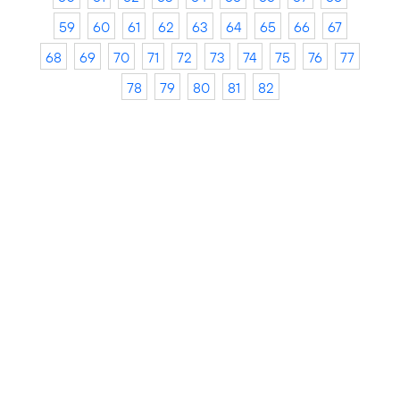
59
60
61
62
63
64
65
66
67
68
69
70
71
72
73
74
75
76
77
78
79
80
81
82