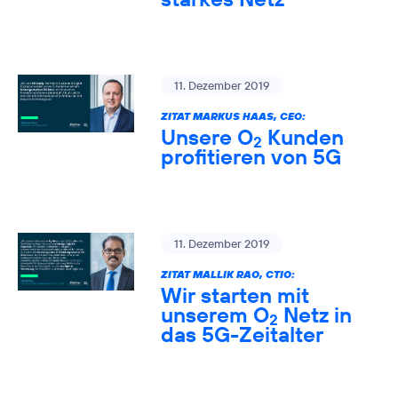
11. Dezember 2019
ZITAT MARKUS HAAS, CEO:
Unsere O
Kunden
2
profitieren von 5G
11. Dezember 2019
ZITAT MALLIK RAO, CTIO:
Wir starten mit
unserem O
Netz in
2
das 5G-Zeitalter