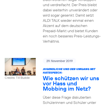
und verdreifacht. Der Preis bleibt
dabei weiterhin unverändert oder
wird sogar gesenkt. Damit setzt
ALDI TALK wieder einmal einen
Akzent auf dem deutschen
Prepaid-Markt und bietet Kunden
ein noch besseres Preis-Leistungs-
Verhältnis.
29. November 2019
JUGENDLICHE UND DER UMGANG MIT
HATESPEECH:
Wie schützen wir uns
Credits: Till Budde
vor Hass und
Mobbing im Netz?
Über diese Frage diskutierten
Schülerinnen und Schüler unter