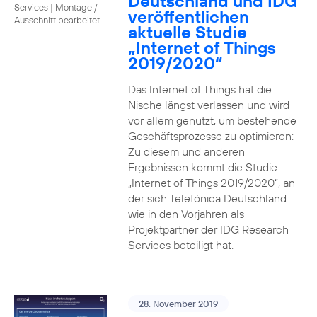
Deutschland und IDG
Services
|
Montage /
veröffentlichen
Ausschnitt bearbeitet
aktuelle Studie
„Internet of Things
2019/2020“
Das Internet of Things hat die
Nische längst verlassen und wird
vor allem genutzt, um bestehende
Geschäftsprozesse zu optimieren:
Zu diesem und anderen
Ergebnissen kommt die Studie
„Internet of Things 2019/2020“, an
der sich Telefónica Deutschland
wie in den Vorjahren als
Projektpartner der IDG Research
Services beteiligt hat.
28. November 2019