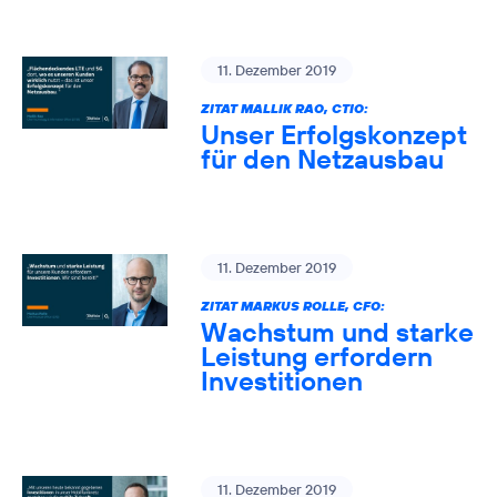
11. Dezember 2019
ZITAT MALLIK RAO, CTIO:
Unser Erfolgskonzept
für den Netzausbau
11. Dezember 2019
ZITAT MARKUS ROLLE, CFO:
Wachstum und starke
Leistung erfordern
Investitionen
11. Dezember 2019