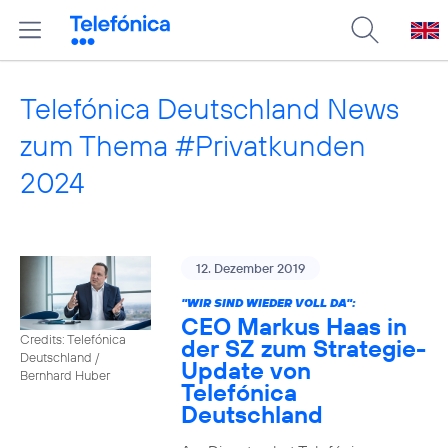
Telefónica Deutschland News
zum Thema #Privatkunden
2024
12. Dezember 2019
"WIR SIND WIEDER VOLL DA":
CEO Markus Haas in
Credits: Telefónica
der SZ zum Strategie-
Deutschland /
Update von
Bernhard Huber
Telefónica
Deutschland