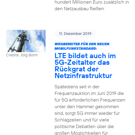
hundert Millionen Euro zusätzlich in
den Netzausbau fließen.
11. Dezember 2019
WEGBEREITER FÜR DEN NEUEN
MOBILFUNKSTANDARD:
LTE bildet auch im
Credits: Jörg Borm
5G-Zeitalter das
Rückgrat der
Netzinfrastruktur
Spätestens seit in der
Frequenzauktion im Juni 2019 die
für 5G erforderlichen Frequenzen
unter den Hammer gekommen
sind, sorgt 5G immer wieder für
Schlagzeilen und für viele
politische Debatten über die
großen Möglichkeiten für