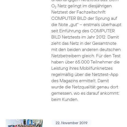
O
Netz gelingt im diesjährigen
2
Netztest der Fachzeitschrift
COMPUTER BILD der Sprung auf
die Note „gut“ – erstmals überhaupt
seit Einführung des COMPUTER
BILD Netztests im Jahr 2012. Damit
zieht das Netz in der Gesamtnote
mit den beiden anderen deutschen
Netzbetreibern gleich. Für den Test
haben über 65.000 Teilnehmer die
Leistung ihres Mobilfunknetzes
regelmäßig über die Netztest-App
des Magazins ermittelt. Damit
wurde die Netzqualität genau dort
gemessen, wo es darauf ankommt:
beim Kunden.
22. November 2019