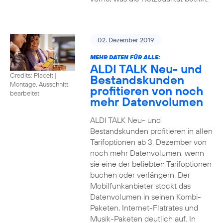
02. Dezember 2019
MEHR DATEN FÜR ALLE:
ALDI TALK Neu- und
Credits: Placeit
|
Bestandskunden
Montage, Ausschnitt
profitieren von noch
bearbeitet
mehr Datenvolumen
ALDI TALK Neu- und
Bestandskunden profitieren in allen
Tarifoptionen ab 3. Dezember von
noch mehr Datenvolumen, wenn
sie eine der beliebten Tarifoptionen
buchen oder verlängern. Der
Mobilfunkanbieter stockt das
Datenvolumen in seinen Kombi-
Paketen, Internet-Flatrates und
Musik-Paketen deutlich auf. In