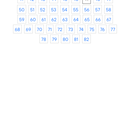
50
51
52
53
54
55
56
57
58
59
60
61
62
63
64
65
66
67
68
69
70
71
72
73
74
75
76
77
78
79
80
81
82