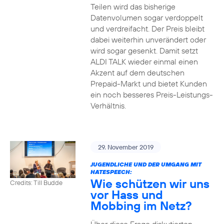
Teilen wird das bisherige
Datenvolumen sogar verdoppelt
und verdreifacht. Der Preis bleibt
dabei weiterhin unverändert oder
wird sogar gesenkt. Damit setzt
ALDI TALK wieder einmal einen
Akzent auf dem deutschen
Prepaid-Markt und bietet Kunden
ein noch besseres Preis-Leistungs-
Verhältnis.
29. November 2019
JUGENDLICHE UND DER UMGANG MIT
HATESPEECH:
Wie schützen wir uns
Credits: Till Budde
vor Hass und
Mobbing im Netz?