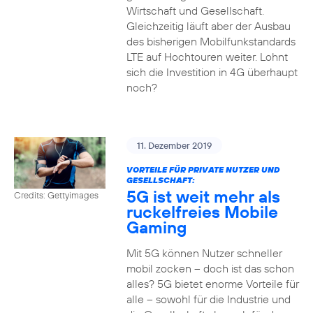
Wirtschaft und Gesellschaft.
Gleichzeitig läuft aber der Ausbau
des bisherigen Mobilfunkstandards
LTE auf Hochtouren weiter. Lohnt
sich die Investition in 4G überhaupt
noch?
11. Dezember 2019
VORTEILE FÜR PRIVATE NUTZER UND
GESELLSCHAFT:
5G ist weit mehr als
Credits: Gettyimages
ruckelfreies Mobile
Gaming
Mit 5G können Nutzer schneller
mobil zocken – doch ist das schon
alles? 5G bietet enorme Vorteile für
alle – sowohl für die Industrie und