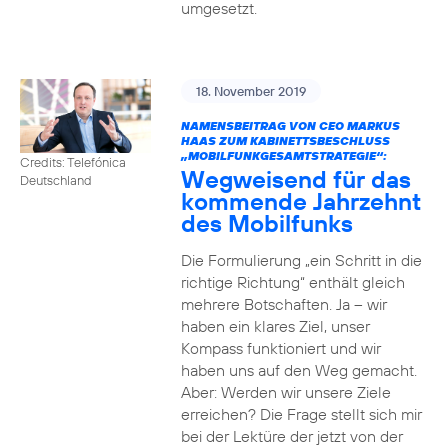
umgesetzt.
18. November 2019
NAMENSBEITRAG VON CEO MARKUS
HAAS ZUM KABINETTSBESCHLUSS
„MOBILFUNKGESAMTSTRATEGIE“:
Credits: Telefónica
Wegweisend für das
Deutschland
kommende Jahrzehnt
des Mobilfunks
Die Formulierung „ein Schritt in die
richtige Richtung“ enthält gleich
mehrere Botschaften. Ja – wir
haben ein klares Ziel, unser
Kompass funktioniert und wir
haben uns auf den Weg gemacht.
Aber: Werden wir unsere Ziele
erreichen? Die Frage stellt sich mir
bei der Lektüre der jetzt von der