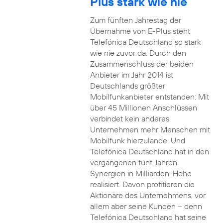
Plus stark wie nie
Zum fünften Jahrestag der
Übernahme von E-Plus steht
Telefónica Deutschland so stark
wie nie zuvor da. Durch den
Zusammenschluss der beiden
Anbieter im Jahr 2014 ist
Deutschlands größter
Mobilfunkanbieter entstanden: Mit
über 45 Millionen Anschlüssen
verbindet kein anderes
Unternehmen mehr Menschen mit
Mobilfunk hierzulande. Und
Telefónica Deutschland hat in den
vergangenen fünf Jahren
Synergien in Milliarden-Höhe
realisiert. Davon profitieren die
Aktionäre des Unternehmens, vor
allem aber seine Kunden – denn
Telefónica Deutschland hat seine