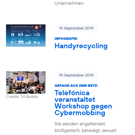
Unternehmen.
19. September 2019
INFOGRAFIK:
Handyrecycling
19. September 2019
GEFAHR AUS DEM NETZ:
Telefónica
Credits: Till Budde
veranstaltet
Workshop gegen
Cybermobbing
Sie werden angefeindet,
bloßgestellt, beleidigt, sexuell