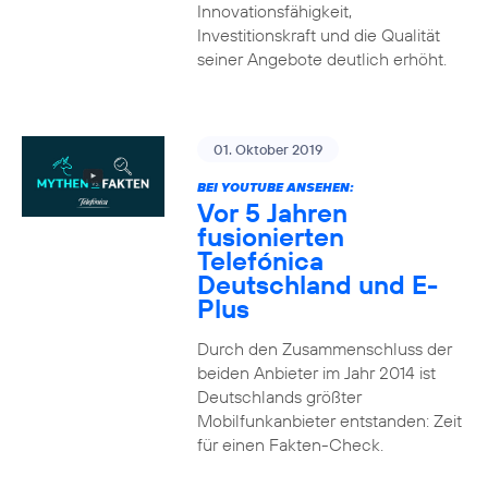
Innovationsfähigkeit,
Investitionskraft und die Qualität
seiner Angebote deutlich erhöht.
01. Oktober 2019
BEI YOUTUBE ANSEHEN:
Vor 5 Jahren
fusionierten
Telefónica
Deutschland und E-
Plus
Durch den Zusammenschluss der
beiden Anbieter im Jahr 2014 ist
Deutschlands größter
Mobilfunkanbieter entstanden: Zeit
für einen Fakten-Check.