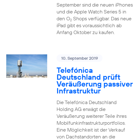
September sind die neuen iPhones
und die Apple Watch Series 5 in
den O
Shops verfügbar. Das neue
2
iPad gibt es voraussichtlich ab
Anfang Oktober zu kaufen.
10. September 2019
Telefónica
Deutschland prüft
Veräußerung passiver
Infrastruktur
Die Telefónica Deutschland
Holding AG erwägt die
Veräußerung weiterer Teile ihres
Mobilfunkinfrastrukturportfolios.
Eine Möglichkeit ist der Verkauf
von Dachstandorten an die