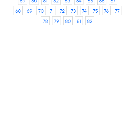
59
60
61
62
63
64
65
66
67
68
69
70
71
72
73
74
75
76
77
78
79
80
81
82