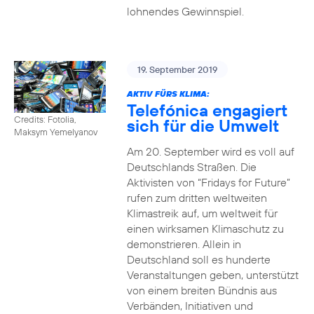
lohnendes Gewinnspiel.
19. September 2019
AKTIV FÜRS KLIMA:
Telefónica engagiert
Credits: Fotolia,
sich für die Umwelt
Maksym Yemelyanov
Am 20. September wird es voll auf
Deutschlands Straßen. Die
Aktivisten von “Fridays for Future”
rufen zum dritten weltweiten
Klimastreik auf, um weltweit für
einen wirksamen Klimaschutz zu
demonstrieren. Allein in
Deutschland soll es hunderte
Veranstaltungen geben, unterstützt
von einem breiten Bündnis aus
Verbänden, Initiativen und