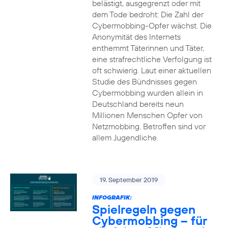
belästigt, ausgegrenzt oder mit
dem Tode bedroht: Die Zahl der
Cybermobbing-Opfer wächst. Die
Anonymität des Internets
enthemmt Täterinnen und Täter,
eine strafrechtliche Verfolgung ist
oft schwierig. Laut einer aktuellen
Studie des Bündnisses gegen
Cybermobbing wurden allein in
Deutschland bereits neun
Millionen Menschen Opfer von
Netzmobbing. Betroffen sind vor
allem Jugendliche.
19. September 2019
INFOGRAFIK:
Spielregeln gegen
Cybermobbing – für