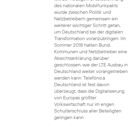
des nationalen Mobilfunkpakts
wurde zwischen Politik und
Netzbetreibern gemeinsam ein
weiterer wichtiger Schritt getan,
um Deutschland bei der digitalen
Transformation voranzubringen. Im
Sommer 2018 hatten Bund,
Kommunen und Netzbetreiber eine
Absichtserklärung darüber
geschlossen, wie der LTE Ausbau in
Deutschland weiter vorangetrieben
werden kann. Telefónica
Deutschland ist fest davon
überzeugt, dass die Digitalisierung
von Europas größter
Volkswirtschaft nur im engen
Schulterschluss aller Beteiligten
gelingen kann.