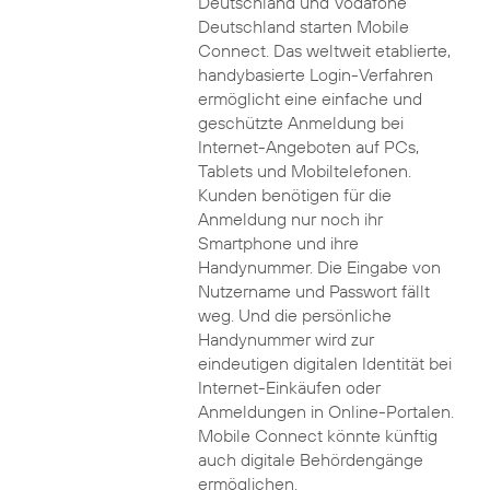
Deutschland und Vodafone
Deutschland starten Mobile
Connect. Das weltweit etablierte,
handybasierte Login-Verfahren
ermöglicht eine einfache und
geschützte Anmeldung bei
Internet-Angeboten auf PCs,
Tablets und Mobiltelefonen.
Kunden benötigen für die
Anmeldung nur noch ihr
Smartphone und ihre
Handynummer. Die Eingabe von
Nutzername und Passwort fällt
weg. Und die persönliche
Handynummer wird zur
eindeutigen digitalen Identität bei
Internet-Einkäufen oder
Anmeldungen in Online-Portalen.
Mobile Connect könnte künftig
auch digitale Behördengänge
ermöglichen.