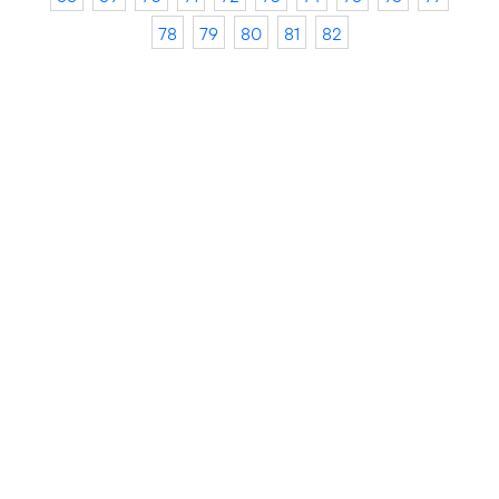
78
79
80
81
82