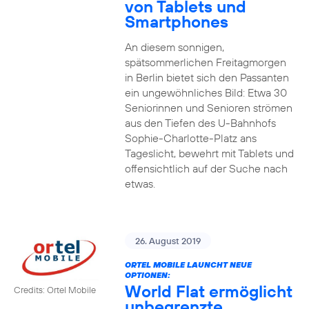
von Tablets und
Smartphones
An diesem sonnigen,
spätsommerlichen Freitagmorgen
in Berlin bietet sich den Passanten
ein ungewöhnliches Bild: Etwa 30
Seniorinnen und Senioren strömen
aus den Tiefen des U-Bahnhofs
Sophie-Charlotte-Platz ans
Tageslicht, bewehrt mit Tablets und
offensichtlich auf der Suche nach
etwas.
26. August 2019
ORTEL MOBILE LAUNCHT NEUE
OPTIONEN:
World Flat ermöglicht
Credits: Ortel Mobile
unbegrenzte