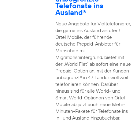
Telefonate ins
Ausland*
Neue Angebote für Vieltelefonierer,
die gerne ins Ausland anrufen!
Ortel Mobile, der führende
deutsche Prepaid-Anbieter für
Menschen mit
Migrationshintergrund, bietet mit
der „World Flat“ ab sofort eine neue
Prepaid-Option an, mit der Kunden
unbegrenzt* in 47 Länder weltweit
telefonieren können. Darüber
hinaus sind für alle World- und
Smart World-Optionen von Ortel
Mobile ab jetzt auch neue Mehr-
Minuten-Pakete für Telefonate ins
In- und Ausland hinzubuchbar.