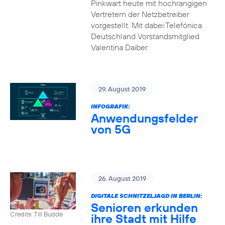
Pinkwart heute mit hochrangigen
Vertretern der Netzbetreiber
vorgestellt. Mit dabei:Telefónica
Deutschland Vorstandsmitglied
Valentina Daiber.
29. August 2019
INFOGRAFIK:
Anwendungsfelder
von 5G
26. August 2019
DIGITALE SCHNITZELJAGD IN BERLIN:
Senioren erkunden
Credits: Till Budde
ihre Stadt mit Hilfe