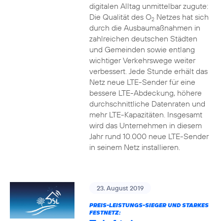
digitalen Alltag unmittelbar zugute:
Die Qualität des O
Netzes hat sich
2
durch die Ausbaumaßnahmen in
zahlreichen deutschen Städten
und Gemeinden sowie entlang
wichtiger Verkehrswege weiter
verbessert. Jede Stunde erhält das
Netz neue LTE-Sender für eine
bessere LTE-Abdeckung, höhere
durchschnittliche Datenraten und
mehr LTE-Kapazitäten. Insgesamt
wird das Unternehmen in diesem
Jahr rund 10.000 neue LTE-Sender
in seinem Netz installieren.
23. August 2019
PREIS-LEISTUNGS-SIEGER UND STARKES
FESTNETZ: