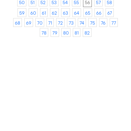
50
51
52
53
54
55
56
57
58
59
60
61
62
63
64
65
66
67
68
69
70
71
72
73
74
75
76
77
78
79
80
81
82