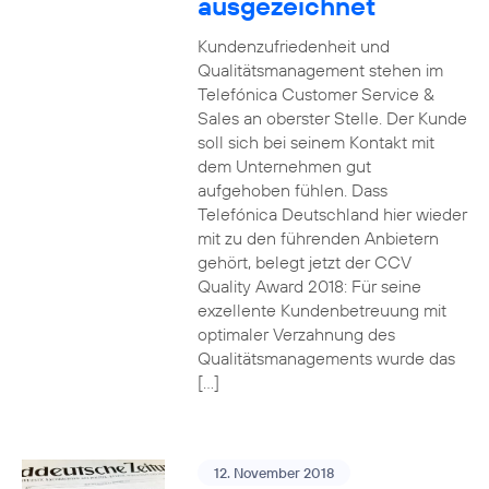
ausgezeichnet
Kundenzufriedenheit und
Qualitätsmanagement stehen im
Telefónica Customer Service &
Sales an oberster Stelle. Der Kunde
soll sich bei seinem Kontakt mit
dem Unternehmen gut
aufgehoben fühlen. Dass
Telefónica Deutschland hier wieder
mit zu den führenden Anbietern
gehört, belegt jetzt der CCV
Quality Award 2018: Für seine
exzellente Kundenbetreuung mit
optimaler Verzahnung des
Qualitätsmanagements wurde das
[…]
12. November 2018