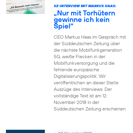
SZ-INTERVIEW MIT MARKUS HAAS:
„Nur mit Torhütern
gewinne ich kein
Spiel“
CEO Markus Haas im Gespräch mit
der Süddeutschen Zeitung über
die nächste Mobilfunkgeneration
5G, weiße Flecken in der
Mobilfunkversorgung und die
fehlende europäische
Digitalisierungspolitik. Wir
veröffentlichen an dieser Stelle
Auszüge des Interviews. Der
vollständige Text ist am 12.
November 2018 in der
Süddeutschen Zeitung erschienen.