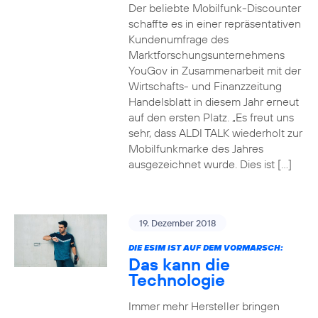
Der beliebte Mobilfunk-Discounter
schaffte es in einer repräsentativen
Kundenumfrage des
Marktforschungsunternehmens
YouGov in Zusammenarbeit mit der
Wirtschafts- und Finanzzeitung
Handelsblatt in diesem Jahr erneut
auf den ersten Platz. „Es freut uns
sehr, dass ALDI TALK wiederholt zur
Mobilfunkmarke des Jahres
ausgezeichnet wurde. Dies ist […]
19. Dezember 2018
DIE ESIM IST AUF DEM VORMARSCH:
Das kann die
Technologie
Immer mehr Hersteller bringen