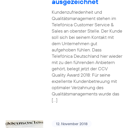
ausgezeichnet
Kundenzufriedenheit und
Qualitätsmanagement stehen im
Telefónica Customer Service &
Sales an oberster Stelle. Der Kunde
soll sich bei seinem Kontakt mit
dem Unternehmen gut
aufgehoben fühlen. Dass
Telefónica Deutschland hier wieder
mit zu den führenden Anbietern
gehört, belegt jetzt der CCV
Quality Award 2018: Für seine
exzellente Kundenbetreuung mit
optimaler Verzahnung des
Qualitätsmanagements wurde das
[…]
12. November 2018