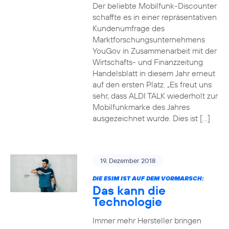
Der beliebte Mobilfunk-Discounter
schaffte es in einer repräsentativen
Kundenumfrage des
Marktforschungsunternehmens
YouGov in Zusammenarbeit mit der
Wirtschafts- und Finanzzeitung
Handelsblatt in diesem Jahr erneut
auf den ersten Platz. „Es freut uns
sehr, dass ALDI TALK wiederholt zur
Mobilfunkmarke des Jahres
ausgezeichnet wurde. Dies ist […]
19. Dezember 2018
DIE ESIM IST AUF DEM VORMARSCH:
Das kann die
Technologie
Immer mehr Hersteller bringen