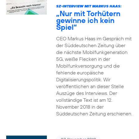
SZ-INTERVIEW MIT MARKUS HAAS:
„Nur mit Torhütern
gewinne ich kein
Spiel“
CEO Markus Haas im Gespräch mit
der Süddeutschen Zeitung über
die nächste Mobilfunkgeneration
5G, weiße Flecken in der
Mobilfunkversorgung und die
fehlende europäische
Digitalisierungspolitik. Wir
veröffentlichen an dieser Stelle
Auszüge des Interviews. Der
vollständige Text ist am 12.
November 2018 in der
Süddeutschen Zeitung erschienen.