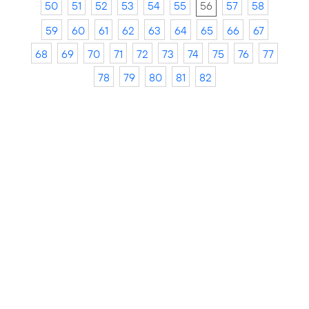
50
51
52
53
54
55
56
57
58
59
60
61
62
63
64
65
66
67
68
69
70
71
72
73
74
75
76
77
78
79
80
81
82