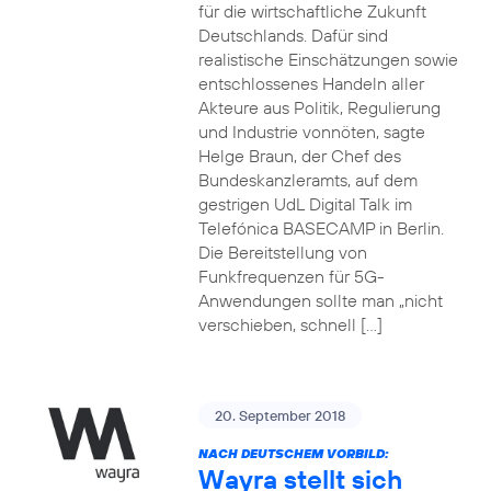
für die wirtschaftliche Zukunft
Deutschlands. Dafür sind
realistische Einschätzungen sowie
entschlossenes Handeln aller
Akteure aus Politik, Regulierung
und Industrie vonnöten, sagte
Helge Braun, der Chef des
Bundeskanzleramts, auf dem
gestrigen UdL Digital Talk im
Telefónica BASECAMP in Berlin.
Die Bereitstellung von
Funkfrequenzen für 5G-
Anwendungen sollte man „nicht
verschieben, schnell […]
20. September 2018
NACH DEUTSCHEM VORBILD:
Wayra stellt sich