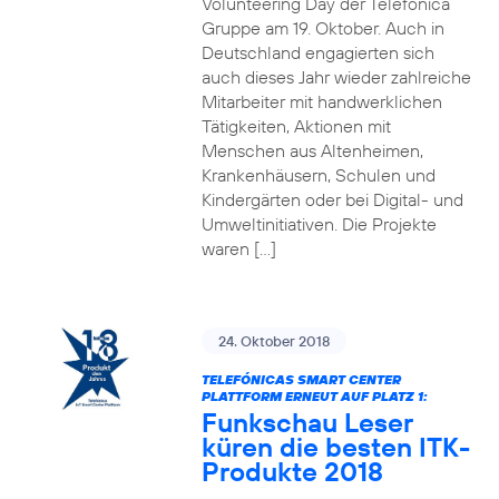
Volunteering Day der Telefónica
Gruppe am 19. Oktober. Auch in
Deutschland engagierten sich
auch dieses Jahr wieder zahlreiche
Mitarbeiter mit handwerklichen
Tätigkeiten, Aktionen mit
Menschen aus Altenheimen,
Krankenhäusern, Schulen und
Kindergärten oder bei Digital- und
Umweltinitiativen. Die Projekte
waren […]
24. Oktober 2018
TELEFÓNICAS SMART CENTER
PLATTFORM ERNEUT AUF PLATZ 1:
Funkschau Leser
küren die besten ITK-
Produkte 2018