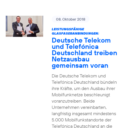
08. Oktober 2018
LEISTUNGSFÄHIGE
GLASFASERANBINDUNGEN:
Deutsche Telekom
und Telefónica
Deutschland treiben
Netzausbau
gemeinsam voran
Die Deutsche Telekom und
Telefónica Deutschland bündeln
ihre Kräfte, um den Ausbau ihrer
Mobilfunknetze beschleunigt
voranzutreiben. Beide
Unternehmen vereinbarten,
langfristig insgesamt mindestens
5.000 Mobilfunkstandorte der
Telefónica Deutschland an die