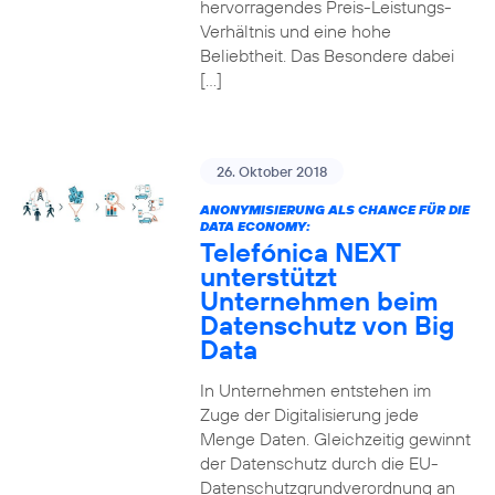
hervorragendes Preis-Leistungs-
Verhältnis und eine hohe
Beliebtheit. Das Besondere dabei
[…]
26. Oktober 2018
ANONYMISIERUNG ALS CHANCE FÜR DIE
DATA ECONOMY:
Telefónica NEXT
unterstützt
Unternehmen beim
Datenschutz von Big
Data
In Unternehmen entstehen im
Zuge der Digitalisierung jede
Menge Daten. Gleichzeitig gewinnt
der Datenschutz durch die EU-
Datenschutzgrundverordnung an