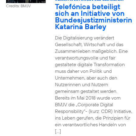
Telefónica beteiligt
Credits: BMJV
sich an Initiative von
Bundesjustizministerin
Katarina Barley
Die Digitalisierung verändert
Gesellschaft, Wirtschaft und das
Zusammenleben maßgeblich. Eine
verantwortungsvolle und fair
gestaltete digitale Transformation
muss daher von Politik und
Unternehmen, aber auch den
Nutzerinnen und Nutzern
gemeinsam gestaltet werden.
Bereits im Mai 2018 wurde vom
BMJV die „Corporate Digital
Responsibility“- (kurz: CDR) Initiative,
ins Leben gerufen, die Prinzipien für
ein verantwortliches Handeln von
[…]