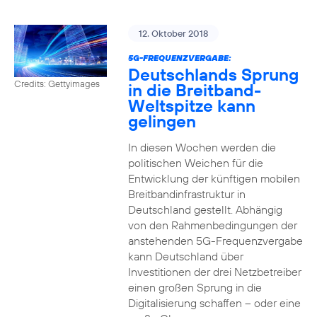
12. Oktober 2018
5G-FREQUENZVERGABE:
Deutschlands Sprung
Credits: Gettyimages
in die Breitband-
Weltspitze kann
gelingen
In diesen Wochen werden die
politischen Weichen für die
Entwicklung der künftigen mobilen
Breitbandinfrastruktur in
Deutschland gestellt. Abhängig
von den Rahmenbedingungen der
anstehenden 5G-Frequenzvergabe
kann Deutschland über
Investitionen der drei Netzbetreiber
einen großen Sprung in die
Digitalisierung schaffen – oder eine