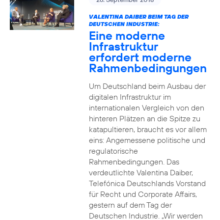
VALENTINA DAIBER BEIM TAG DER
DEUTSCHEN INDUSTRIE:
Eine moderne
Infrastruktur
erfordert moderne
Rahmenbedingungen
Um Deutschland beim Ausbau der
digitalen Infrastruktur im
internationalen Vergleich von den
hinteren Plätzen an die Spitze zu
katapultieren, braucht es vor allem
eins: Angemessene politische und
regulatorische
Rahmenbedingungen. Das
verdeutlichte Valentina Daiber,
Telefónica Deutschlands Vorstand
für Recht und Corporate Affairs,
gestern auf dem Tag der
Deutschen Industrie. „Wir werden