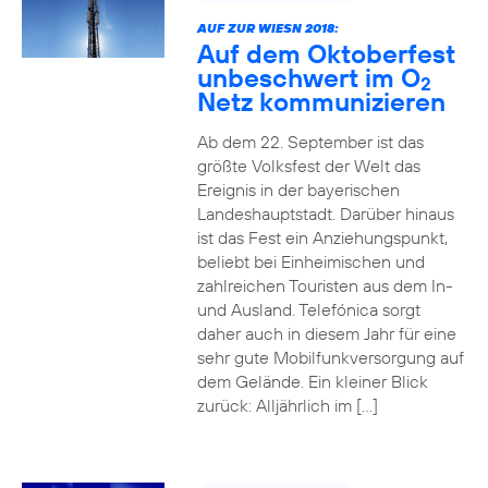
AUF ZUR WIESN 2018:
Auf dem Oktoberfest
unbeschwert im O
2
Netz kommunizieren
Ab dem 22. September ist das
größte Volksfest der Welt das
Ereignis in der bayerischen
Landeshauptstadt. Darüber hinaus
ist das Fest ein Anziehungspunkt,
beliebt bei Einheimischen und
zahlreichen Touristen aus dem In-
und Ausland. Telefónica sorgt
daher auch in diesem Jahr für eine
sehr gute Mobilfunkversorgung auf
dem Gelände. Ein kleiner Blick
zurück: Alljährlich im […]