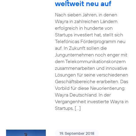
weltweit neu auf
Nach sieben Jahren, in denen
Wayra in zahlreichen Ländern
erfolgreich in hunderte von
Startups investiert hat, stellt sich
Telefónicas Förderprogramm neu
auf. In Zukunft sollen die
Jungunternehmen noch enger mit
dem Telekommunikationskonzern
zusammenarbeiten und innovative
Lösungen für seine verschiedenen
Geschäftsbereiche erarbeiten. Das
Vorbild für diese Neuorientierung:
Wayra Deutschland. In der
Vergangenheit investierte Wayra in
Startups, […]
19. September 2018