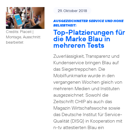
29. Oktober 2018
AUSGEZEICHNETER SERVICE UND HOHE
BELIEBTHEIT:
Top-Platzierungen für
Credits: Placeit
|
die Marke Blau in
Montage, Ausschnitt
bearbeitet
mehreren Tests
Zuverlässigkeit, Transparenz und
Kundenservice bringen Blau auf
das Siegertreppchen. Die
Mobilfunkmarke wurde in den
vergangenen Wochen gleich von
mehreren Medien und Instituten
ausgezeichnet. Sowohl die
Zeitschrift CHIP als auch das
Magazin Wirtschafswoche sowie
das Deutsche Institut für Service-
Qualität (DISQ) in Kooperation mit
n-tv attestierten Blau ein