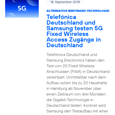
18. September 2018
ALTERNATIVE BREITBAND-TECHNOLOGIE:
Telefónica
Deutschland und
Samsung testen 5G
Fixed Wireless
Access Zugänge in
Deutschland
Telefónica Deutschland und
Samsung Electronics haben den
Test von 20 Fixed Wireless
Anschlüssen (FWA) in Deutschland
vereinbart. Unmittelbar nach dem
Aufbau sollen bis zu 20 Haushalte
in Hamburg ab November über
einen Zeitraum von drei Monaten
die Gigabit-Technologie in
Deutschland testen. Konkret wird
Samsung den Testaufbau mit einer