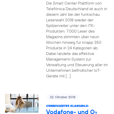
Die Smart Center Plattform von
Telefónica Deutschland ist auch in
diesem Jahr bei der funkschau
Leserwahl 2018 wieder der
Spitzenreiter unter den ITK-
Produkten. 7.000 Leser des
Magazins stimmten über neun
Wochen hinweg für knapp 350
Produkte in 24 Kategorien ab.
Dabei landete das effektive
Management-System zur
Verwaltung und Steuerung aller im
Unternehmen befindlicher IoT-
Geräte mit […]
22. Oktober 2018
VERBESSERTES KLANGBILD:
Vodafone- und O
2