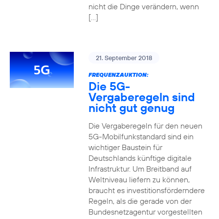
nicht die Dinge verändern, wenn
[…]
21. September 2018
FREQUENZAUKTION:
Die 5G-
Vergaberegeln sind
nicht gut genug
Die Vergaberegeln für den neuen
5G-Mobilfunkstandard sind ein
wichtiger Baustein für
Deutschlands künftige digitale
Infrastruktur. Um Breitband auf
Weltniveau liefern zu können,
braucht es investitionsförderndere
Regeln, als die gerade von der
Bundesnetzagentur vorgestellten