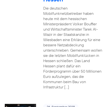
Die deutschen
Mobilfunknetzbetreiber haben
heute mit dem hessischen
Ministerpräsident Volker Bouffier
und Wirtschaftsminister Tarek Al-
Wazir in der Staatskanzlei in
Wiesbaden eine Erklärung für eine
bessere Netzabdeckung
unterschrieben. Gemeinsam wollen
sie die letzten Mobilfunklücken in
Hessen schließen. Das Land
Hessen plant dafür ein
Förderprogramm über 50 Millionen
Euro aufzulegen, das die
Kommunen beim Bau von
Infrastruktur […]
26. September 2018