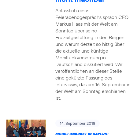
Anlässlich eines
Feierabendgesprächs sprach CEO
Markus Haas mit der Welt am
Sonntag über seine
Freizeitgestaltung in den Bergen
und warum derzeit so hitzig über
die aktuelle und künftige
Mobilfunkversorgung in
Deutschland diskutiert wird. Wir
veröffentlichen an dieser Stelle
eine gekürzte Fassung des
Interviews, das am 16. September in
der Welt am Sonntag erschienen
ist.
14. September 2018
MOBILFUNKPAKT IN BAYERN: