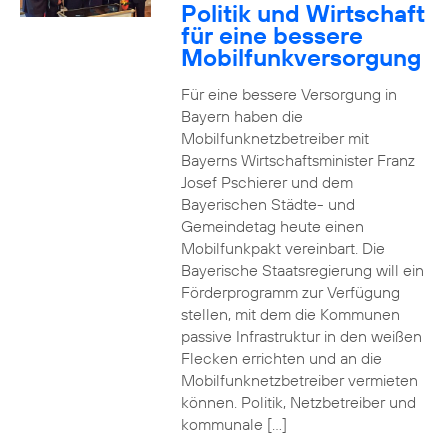
Politik und Wirtschaft
für eine bessere
Mobilfunkversorgung
Für eine bessere Versorgung in
Bayern haben die
Mobilfunknetzbetreiber mit
Bayerns Wirtschaftsminister Franz
Josef Pschierer und dem
Bayerischen Städte- und
Gemeindetag heute einen
Mobilfunkpakt vereinbart. Die
Bayerische Staatsregierung will ein
Förderprogramm zur Verfügung
stellen, mit dem die Kommunen
passive Infrastruktur in den weißen
Flecken errichten und an die
Mobilfunknetzbetreiber vermieten
können. Politik, Netzbetreiber und
kommunale […]