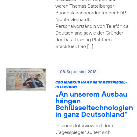
waren Thomas Sattelberger,
Bundestagabgeordneter der FDP,
Nicole Gerhardt,
Personalvorständin von Telefónica
Deutschland sowie der Gründer
der Data Training Plattform
Stackfuel, Leo […]
08. September 2018
CEO MARKUS HAAS IM TAGESSPIEGEL-
INTERVIEW:
„An unserem Ausbau
hängen
Schlüsseltechnologien
in ganz Deutschland“
In einem Interview mit dem
„Tagesspiegel“ äußert sich