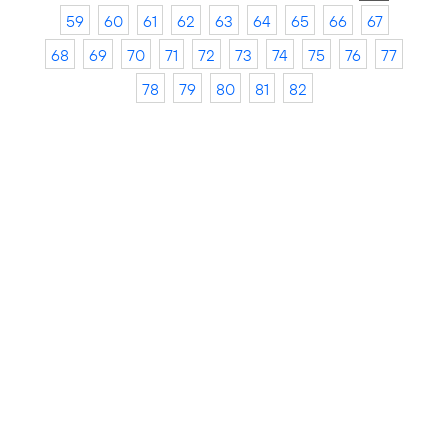
59
60
61
62
63
64
65
66
67
68
69
70
71
72
73
74
75
76
77
78
79
80
81
82