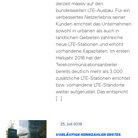
derzeit massiv auf den
bundesweiten LTE-Ausbau. Für ein
verbessertes Netzerlebnis seiner
Kunden errichtet das Unternehmen
sowohl in urbanen als auch in
ländlichen Gebieten zahlreiche
neue LTE-Stationen und erhöht
vorhandene Kapazitäten. Im ersten
Halbjahr 2018 hat der
Telekommunikationsanbieter
bereits deutlich mehr als 3.000
zusätzliche LTE-Stationen errichtet
bzw. vorhandene LTE-Standorte
weiter aufgerüstet. Das entspricht
[…]
25. Juli 2018
VORLÄUFIGE KENNZAHLEN ERSTES