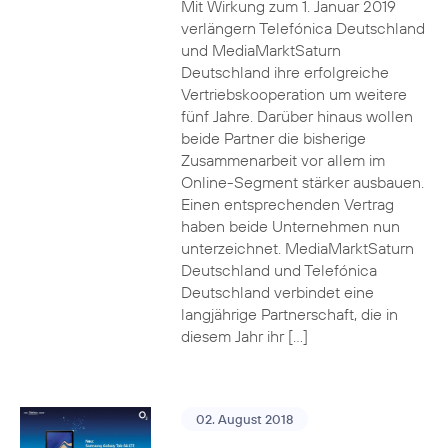
Mit Wirkung zum 1. Januar 2019
verlängern Telefónica Deutschland
und MediaMarktSaturn
Deutschland ihre erfolgreiche
Vertriebskooperation um weitere
fünf Jahre. Darüber hinaus wollen
beide Partner die bisherige
Zusammenarbeit vor allem im
Online-Segment stärker ausbauen.
Einen entsprechenden Vertrag
haben beide Unternehmen nun
unterzeichnet. MediaMarktSaturn
Deutschland und Telefónica
Deutschland verbindet eine
langjährige Partnerschaft, die in
diesem Jahr ihr […]
02. August 2018