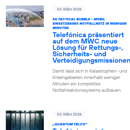
02. März 2026
5G TACTICAL BUBBLE – MOBIL
EINSETZBARES NOTFALLNETZ IN WENIGEN
MINUTEN
Telefónica präsentiert
auf dem MWC neue
Lösung für Rettungs-,
Sicherheits- und
Verteidigungsmissione
Damit lässt sich in Katastrophen- und
Krisengebieten innerhalb weniger
Minuten ein komplettes
Notfallreaktionssystems aufbauen
02. März 2026
„QUANTUM TELCO“