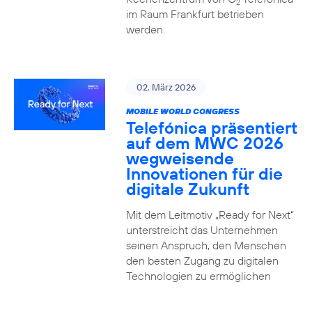
2
im Raum Frankfurt betrieben
werden.
02. März 2026
MOBILE WORLD CONGRESS
Telefónica präsentiert
auf dem MWC 2026
wegweisende
Innovationen für die
digitale Zukunft
Mit dem Leitmotiv „Ready for Next“
unterstreicht das Unternehmen
seinen Anspruch, den Menschen
den besten Zugang zu digitalen
Technologien zu ermöglichen