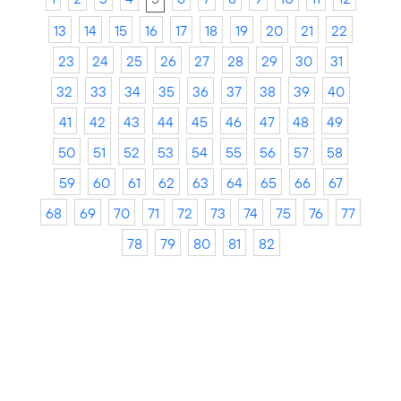
13
14
15
16
17
18
19
20
21
22
23
24
25
26
27
28
29
30
31
32
33
34
35
36
37
38
39
40
41
42
43
44
45
46
47
48
49
50
51
52
53
54
55
56
57
58
59
60
61
62
63
64
65
66
67
68
69
70
71
72
73
74
75
76
77
78
79
80
81
82