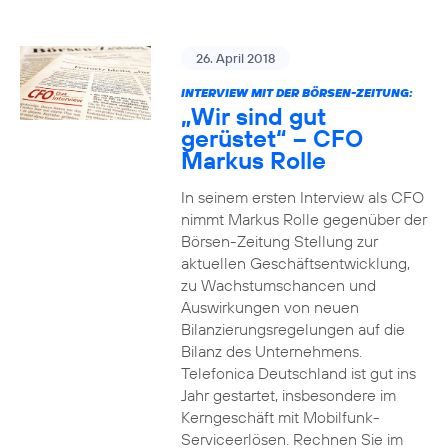
26. April 2018
INTERVIEW MIT DER BÖRSEN-ZEITUNG:
„Wir sind gut
gerüstet“ – CFO
Markus Rolle
In seinem ersten Interview als CFO
nimmt Markus Rolle gegenüber der
Börsen-Zeitung Stellung zur
aktuellen Geschäftsentwicklung,
zu Wachstumschancen und
Auswirkungen von neuen
Bilanzierungsregelungen auf die
Bilanz des Unternehmens.
Telefonica Deutschland ist gut ins
Jahr gestartet, insbesondere im
Kerngeschäft mit Mobilfunk-
Serviceerlösen. Rechnen Sie im