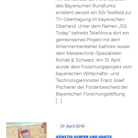
des Bayerischen Rundfunks
entsteht derzeit ein 5G-Testfeld zur
TV-Übertragung im bayerischen
Oberland. Unter dem Namen „5G
Today“ betreibt Telefónica dort ein
gemeinsames Projekt mit dem
Antennenhersteller Kathrein sowie
dem Messtechnik-Spezialisten
Rohde & Schwarz. Am 13. April
wurde dem Forschungsprojekt vom
bayerischen Wirtschafts- und
Technologieminister Franz Josef
Pschierer der Förderbescheid der
Bayerischen Forschungsstiftung
[…]
27. April 2018
GÜNSTIG SURFEN UND GRATIS