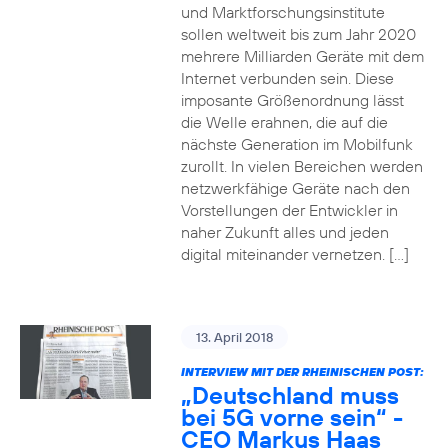
und Marktforschungsinstitute
sollen weltweit bis zum Jahr 2020
mehrere Milliarden Geräte mit dem
Internet verbunden sein. Diese
imposante Größenordnung lässt
die Welle erahnen, die auf die
nächste Generation im Mobilfunk
zurollt. In vielen Bereichen werden
netzwerkfähige Geräte nach den
Vorstellungen der Entwickler in
naher Zukunft alles und jeden
digital miteinander vernetzen. […]
13. April 2018
INTERVIEW MIT DER RHEINISCHEN POST:
„Deutschland muss
bei 5G vorne sein“ -
CEO Markus Haas