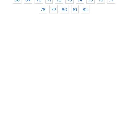
78
79
80
81
82