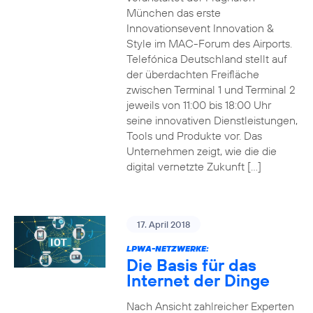
München das erste
Innovationsevent Innovation &
Style im MAC-Forum des Airports.
Telefónica Deutschland stellt auf
der überdachten Freifläche
zwischen Terminal 1 und Terminal 2
jeweils von 11:00 bis 18:00 Uhr
seine innovativen Dienstleistungen,
Tools und Produkte vor. Das
Unternehmen zeigt, wie die die
digital vernetzte Zukunft […]
17. April 2018
LPWA-NETZWERKE:
Die Basis für das
Internet der Dinge
Nach Ansicht zahlreicher Experten