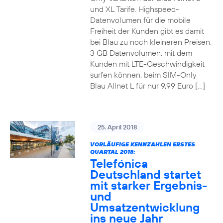
und XL Tarife. Highspeed-
Datenvolumen für die mobile
Freiheit der Kunden gibt es damit
bei Blau zu noch kleineren Preisen:
3 GB Datenvolumen, mit dem
Kunden mit LTE-Geschwindigkeit
surfen können, beim SIM-Only
Blau Allnet L für nur 9,99 Euro […]
25. April 2018
VORLÄUFIGE KENNZAHLEN ERSTES
QUARTAL 2018:
Telefónica
Deutschland startet
mit starker Ergebnis-
und
Umsatzentwicklung
ins neue Jahr