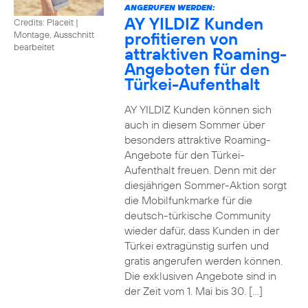
ANGERUFEN WERDEN:
AY YILDIZ Kunden
Credits: Placeit
|
profitieren von
Montage, Ausschnitt
bearbeitet
attraktiven Roaming-
Angeboten für den
Türkei-Aufenthalt
AY YILDIZ Kunden können sich
auch in diesem Sommer über
besonders attraktive Roaming-
Angebote für den Türkei-
Aufenthalt freuen. Denn mit der
diesjährigen Sommer-Aktion sorgt
die Mobilfunkmarke für die
deutsch-türkische Community
wieder dafür, dass Kunden in der
Türkei extragünstig surfen und
gratis angerufen werden können.
Die exklusiven Angebote sind in
der Zeit vom 1. Mai bis 30. […]