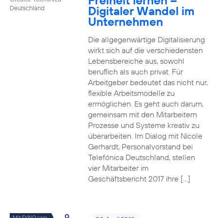
Freiheit lernen –
Digitaler Wandel im
Deutschland
Unternehmen
Die allgegenwärtige Digitalisierung
wirkt sich auf die verschiedensten
Lebensbereiche aus, sowohl
beruflich als auch privat. Für
Arbeitgeber bedeutet das nicht nur,
flexible Arbeitsmodelle zu
ermöglichen. Es geht auch darum,
gemeinsam mit den Mitarbeitern
Prozesse und Systeme kreativ zu
überarbeiten. Im Dialog mit Nicole
Gerhardt, Personalvorstand bei
Telefónica Deutschland, stellen
vier Mitarbeiter im
Geschäftsbericht 2017 ihre […]