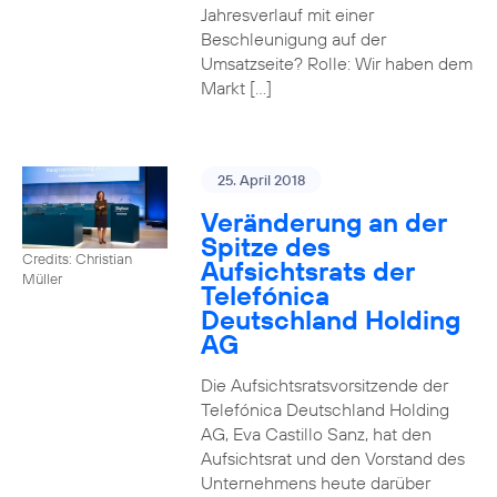
Jahresverlauf mit einer
Beschleunigung auf der
Umsatzseite? Rolle: Wir haben dem
Markt […]
25. April 2018
Veränderung an der
Spitze des
Credits: Christian
Aufsichtsrats der
Müller
Telefónica
Deutschland Holding
AG
Die Aufsichtsratsvorsitzende der
Telefónica Deutschland Holding
AG, Eva Castillo Sanz, hat den
Aufsichtsrat und den Vorstand des
Unternehmens heute darüber