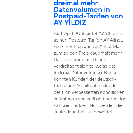
dreimal mehr
Datenvolumen in
Postpaid-Tarifen von
AY YILDIZ
Ab 1. April 2018 bietet AY YILDIZ in
seinen Postpaid-Tarifen AY Allnet,
Ay Allnet Plus und Ay Allnet Max
zum selben Preis dauerhaft mehr
Datenvolumen an. Dabei
verdreifacht sich teilweise das
Inklusiv-Datenvolumen. Bisher
konnten Kunden der deutsch-
türkischen Mobilfunkmarke die
deutlich verbesserten Konditionen
im Rahmen von zeitlich begrenzten
Aktionen nutzen. Nun werden die
Tarife dauerhaft aufgewertet.