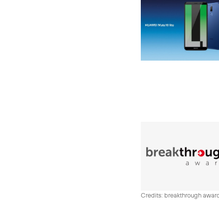
Credits: breakthrough awar