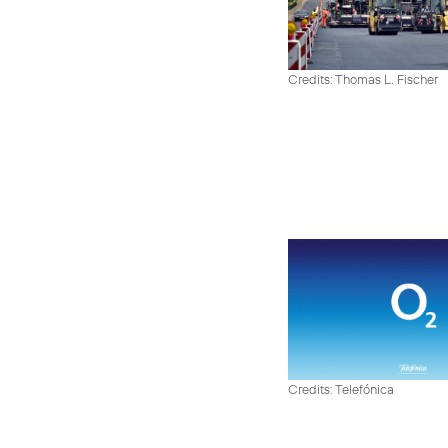
Credits: Thomas L. Fischer
Credits: Telefónica