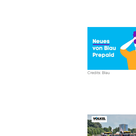
Credits: Blau