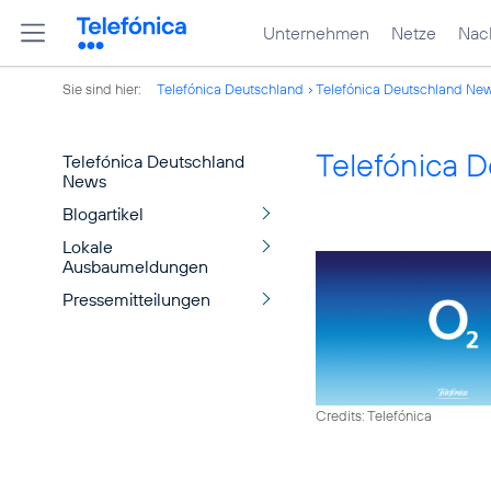
Unternehmen
Netze
Nach
Sie sind hier:
Telefónica Deutschland
Telefónica Deutschland Ne
Telefónica 
Telefónica Deutschland
News
Blogartikel
Lokale
Ausbaumeldungen
Pressemitteilungen
Credits: Telefónica