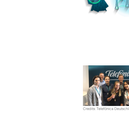
Credits: Telefónica Deutsch