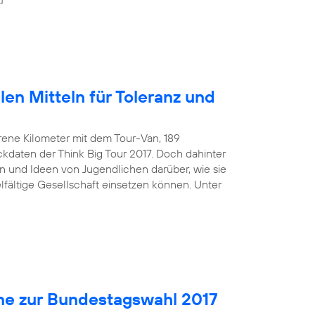
len Mitteln für Toleranz und
rene Kilometer mit dem Tour-Van, 189
kdaten der Think Big Tour 2017. Doch dahinter
 und Ideen von Jugendlichen darüber, wie sie
ielfältige Gesellschaft einsetzen können. Unter
ne zur Bundestagswahl 2017