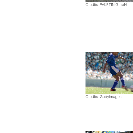
Credits: PAKETIN GmbH
Credits: Gettyimages