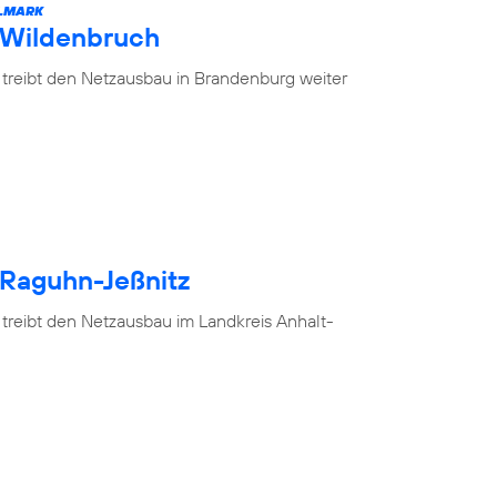
ELMARK
 Wildenbruch
 treibt den Netzausbau in Brandenburg weiter
 Raguhn-Jeßnitz
 treibt den Netzausbau im Landkreis Anhalt-