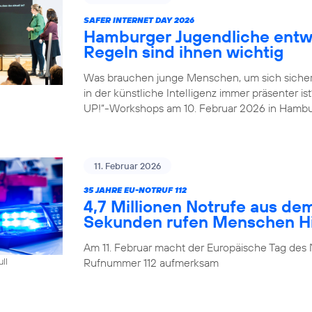
SAFER INTERNET DAY 2026
Hamburger Jugendliche entwi
Regeln sind ihnen wichtig
Was brauchen junge Menschen, um sich sicher
in der künstliche Intelligenz immer präsenter i
UP!“-Workshops am 10. Februar 2026 in Hambu
11. Februar 2026
35 JAHRE EU-NOTRUF 112
4,7 Millionen Notrufe aus de
Sekunden rufen Menschen Hil
Am 11. Februar macht der Europäische Tag des 
Rufnummer 112 aufmerksam
ull