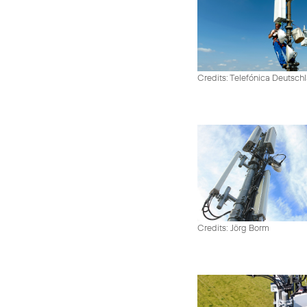
Credits: Telefónica Deutsch
Credits: Jörg Borm