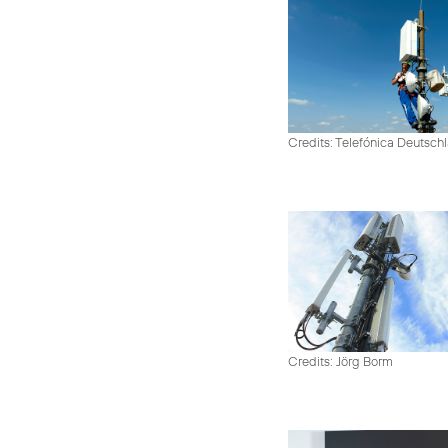
Credits: Telefónica Deutsch
Credits: Jörg Borm