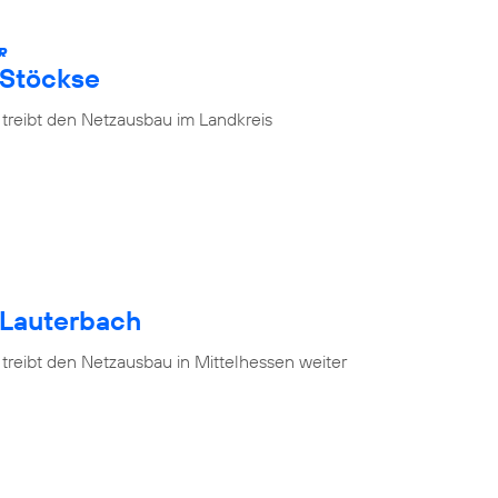
R
 Stöckse
 treibt den Netzausbau im Landkreis
 Lauterbach
treibt den Netzausbau in Mittelhessen weiter