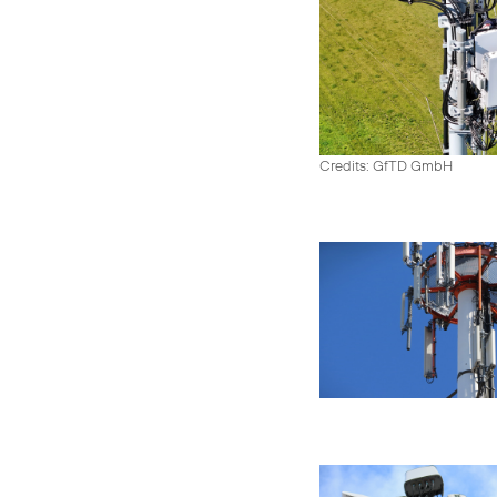
Credits: GfTD GmbH