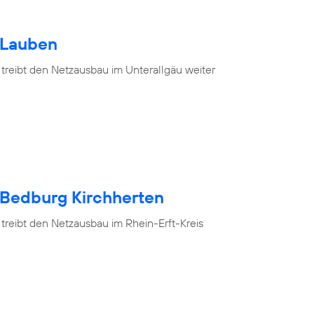
 Lauben
 treibt den Netzausbau im Unterallgäu weiter
 Bedburg Kirchherten
treibt den Netzausbau im Rhein-Erft-Kreis