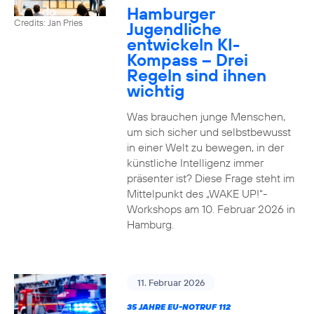
Hamburger
Credits: Jan Pries
Jugendliche
entwickeln KI-
Kompass – Drei
Regeln sind ihnen
wichtig
Was brauchen junge Menschen,
um sich sicher und selbstbewusst
in einer Welt zu bewegen, in der
künstliche Intelligenz immer
präsenter ist? Diese Frage steht im
Mittelpunkt des „WAKE UP!“-
Workshops am 10. Februar 2026 in
Hamburg.
11. Februar 2026
35 JAHRE EU-NOTRUF 112