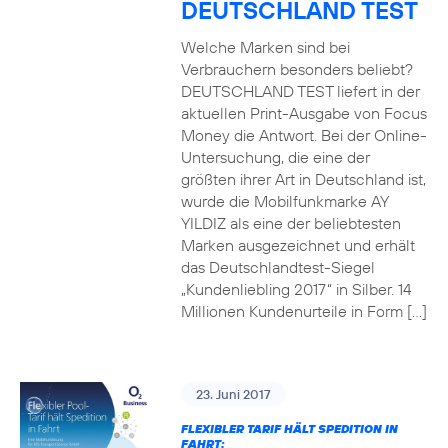
DEUTSCHLAND TEST
Welche Marken sind bei
Verbrauchern besonders beliebt?
DEUTSCHLAND TEST liefert in der
aktuellen Print-Ausgabe von Focus
Money die Antwort. Bei der Online-
Untersuchung, die eine der
größten ihrer Art in Deutschland ist,
wurde die Mobilfunkmarke AY
YILDIZ als eine der beliebtesten
Marken ausgezeichnet und erhält
das Deutschlandtest-Siegel
„Kundenliebling 2017“ in Silber. 14
Millionen Kundenurteile in Form […]
23. Juni 2017
FLEXIBLER TARIF HÄLT SPEDITION IN
FAHRT: