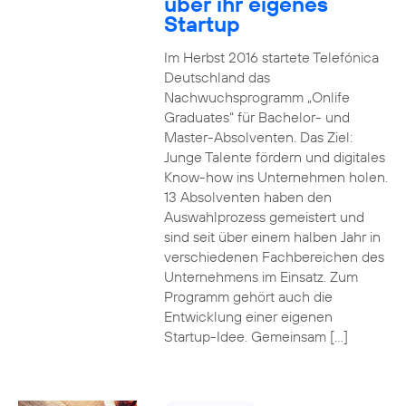
über ihr eigenes
Startup
Im Herbst 2016 startete Telefónica
Deutschland das
Nachwuchsprogramm „Onlife
Graduates“ für Bachelor- und
Master-Absolventen. Das Ziel:
Junge Talente fördern und digitales
Know-how ins Unternehmen holen.
13 Absolventen haben den
Auswahlprozess gemeistert und
sind seit über einem halben Jahr in
verschiedenen Fachbereichen des
Unternehmens im Einsatz. Zum
Programm gehört auch die
Entwicklung einer eigenen
Startup-Idee. Gemeinsam […]