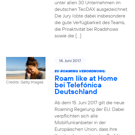
unter allen 30 Unternehmen im
deutschen TecDAX ausgezeichnet.
Die Jury lobte dabei insbesondere
die gute Verfügbarkeit des Teams,
die Proaktivität bei Roadshows
sowie die […]
14. Juni 2017
EU ROAMING VERORDNUNG:
Roam like at Home
Credits: Getty Images
bei Telefónica
Deutschland
Ab dem 15. Juni 2017 gilt die neue
Roaming Regelung der EU: Dabei
verpflichten sich alle
Mobilfunkanbieter in der
Europäischen Union, dass ihre