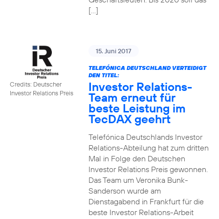
[…]
15. Juni 2017
TELEFÓNICA DEUTSCHLAND VERTEIDIGT
DEN TITEL:
Investor Relations-
Credits: Deutscher
Investor Relations Preis
Team erneut für
beste Leistung im
TecDAX geehrt
Telefónica Deutschlands Investor
Relations-Abteilung hat zum dritten
Mal in Folge den Deutschen
Investor Relations Preis gewonnen.
Das Team um Veronika Bunk-
Sanderson wurde am
Dienstagabend in Frankfurt für die
beste Investor Relations-Arbeit