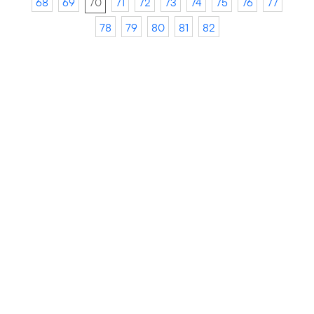
68
69
70
71
72
73
74
75
76
77
78
79
80
81
82