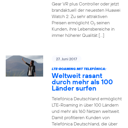
Gear VR plus Controller oder jetzt
brandaktuell der neuesten Huawei
Watch 2: Zu sehr attraktiven
Preisen ermöglicht O
seinen
2
Kunden, ihre Lebensbereiche in
immer höherer Qualität […]
27. Juni 2017
LTE-ROAMING MIT TELEFÓNICA:
Weltweit rasant
durch mehr als 100
Länder surfen
Telefónica Deutschland ermöglicht
LTE-Roaming in über 100 Ländern
und mehr als 160 Netzen weltweit.
Damit profitieren Kunden von
Telefónica Deutschland, die über