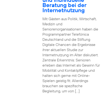
Beratung bei der
Internetnutzung
Mit Gästen aus Politik, Wirtschaft,
Medizin und
Seniorenorganisationen haben die
Programmpartner Telefónica
Deutschland und die Stiftung
Digitale Chancen die Ergebnisse
ihrer aktuellen Studie zur
Internetnutzung im Alter diskutiert.
Zentrale Erkenntnis: Senioren
erleben das Internet als Gewinn für
Mobilität und Kontaktpflege und
halten sich gerne mit Online-
Spielen geistig fit. Allerdings
brauchen sie spezifische
Begleitung, um von […]