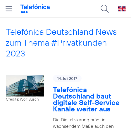
Telefónica Deutschland News
zum Thema #Privatkunden
2023
14. Juli 2017
Telefónica
Deutschland baut
Credits: Wolf Busch
digitale Self-Service
Kanäle weiter aus
Die Digitalisierung prägt in
wachsendem Maße auch den