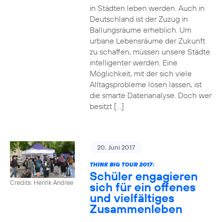
in Städten leben werden. Auch in
Deutschland ist der Zuzug in
Ballungsräume erheblich. Um
urbane Lebensräume der Zukunft
zu schaffen, müssen unsere Städte
intelligenter werden. Eine
Möglichkeit, mit der sich viele
Alltagsprobleme lösen lassen, ist
die smarte Datenanalyse. Doch wer
besitzt […]
20. Juni 2017
THINK BIG TOUR 2017:
Schüler engagieren
Credits: Henrik Andree
sich für ein offenes
und vielfältiges
Zusammenleben