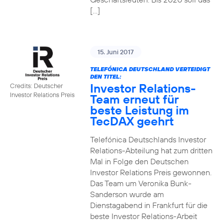
[…]
15. Juni 2017
TELEFÓNICA DEUTSCHLAND VERTEIDIGT
DEN TITEL:
Investor Relations-
Credits: Deutscher
Investor Relations Preis
Team erneut für
beste Leistung im
TecDAX geehrt
Telefónica Deutschlands Investor
Relations-Abteilung hat zum dritten
Mal in Folge den Deutschen
Investor Relations Preis gewonnen.
Das Team um Veronika Bunk-
Sanderson wurde am
Dienstagabend in Frankfurt für die
beste Investor Relations-Arbeit