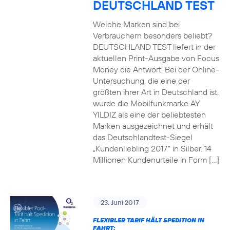
DEUTSCHLAND TEST
Welche Marken sind bei
Verbrauchern besonders beliebt?
DEUTSCHLAND TEST liefert in der
aktuellen Print-Ausgabe von Focus
Money die Antwort. Bei der Online-
Untersuchung, die eine der
größten ihrer Art in Deutschland ist,
wurde die Mobilfunkmarke AY
YILDIZ als eine der beliebtesten
Marken ausgezeichnet und erhält
das Deutschlandtest-Siegel
„Kundenliebling 2017“ in Silber. 14
Millionen Kundenurteile in Form […]
23. Juni 2017
FLEXIBLER TARIF HÄLT SPEDITION IN
FAHRT: