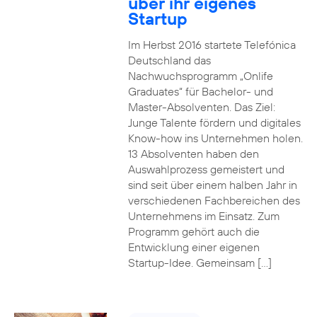
über ihr eigenes
Startup
Im Herbst 2016 startete Telefónica
Deutschland das
Nachwuchsprogramm „Onlife
Graduates“ für Bachelor- und
Master-Absolventen. Das Ziel:
Junge Talente fördern und digitales
Know-how ins Unternehmen holen.
13 Absolventen haben den
Auswahlprozess gemeistert und
sind seit über einem halben Jahr in
verschiedenen Fachbereichen des
Unternehmens im Einsatz. Zum
Programm gehört auch die
Entwicklung einer eigenen
Startup-Idee. Gemeinsam […]