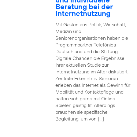
Beratung bei der
Internetnutzung
Mit Gästen aus Politik, Wirtschaft,
Medizin und
Seniorenorganisationen haben die
Programmpartner Telefónica
Deutschland und die Stiftung
Digitale Chancen die Ergebnisse
ihrer aktuellen Studie zur
Internetnutzung im Alter diskutiert.
Zentrale Erkenntnis: Senioren
erleben das Internet als Gewinn für
Mobilität und Kontaktpflege und
halten sich gerne mit Online-
Spielen geistig fit. Allerdings
brauchen sie spezifische
Begleitung, um von […]