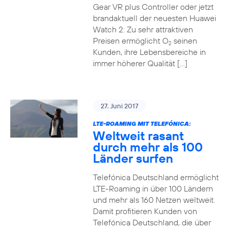
Gear VR plus Controller oder jetzt
brandaktuell der neuesten Huawei
Watch 2: Zu sehr attraktiven
Preisen ermöglicht O
seinen
2
Kunden, ihre Lebensbereiche in
immer höherer Qualität […]
27. Juni 2017
LTE-ROAMING MIT TELEFÓNICA:
Weltweit rasant
durch mehr als 100
Länder surfen
Telefónica Deutschland ermöglicht
LTE-Roaming in über 100 Ländern
und mehr als 160 Netzen weltweit.
Damit profitieren Kunden von
Telefónica Deutschland, die über