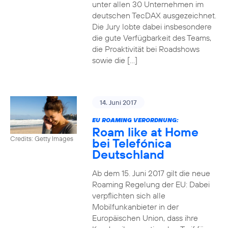
unter allen 30 Unternehmen im
deutschen TecDAX ausgezeichnet.
Die Jury lobte dabei insbesondere
die gute Verfügbarkeit des Teams,
die Proaktivität bei Roadshows
sowie die […]
14. Juni 2017
EU ROAMING VERORDNUNG:
Roam like at Home
Credits: Getty Images
bei Telefónica
Deutschland
Ab dem 15. Juni 2017 gilt die neue
Roaming Regelung der EU: Dabei
verpflichten sich alle
Mobilfunkanbieter in der
Europäischen Union, dass ihre