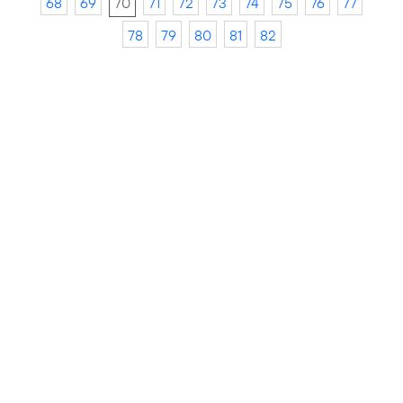
68
69
70
71
72
73
74
75
76
77
78
79
80
81
82