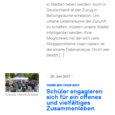
in Städten leben werden. Auch in
Deutschland ist der Zuzug in
Ballungsräume erheblich. Um
urbane Lebensräume der Zukunft
zu schaffen, müssen unsere Städte
intelligenter werden. Eine
Möglichkeit, mit der sich viele
Alltagsprobleme lösen lassen, ist
die smarte Datenanalyse. Doch wer
besitzt […]
20. Juni 2017
THINK BIG TOUR 2017:
Schüler engagieren
Credits: Henrik Andree
sich für ein offenes
und vielfältiges
Zusammenleben