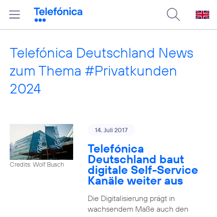
Telefónica Deutschland News
zum Thema #Privatkunden
2024
14. Juli 2017
Telefónica
Deutschland baut
Credits: Wolf Busch
digitale Self-Service
Kanäle weiter aus
Die Digitalisierung prägt in
wachsendem Maße auch den