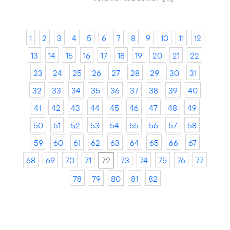
1
2
3
4
5
6
7
8
9
10
11
12
13
14
15
16
17
18
19
20
21
22
23
24
25
26
27
28
29
30
31
32
33
34
35
36
37
38
39
40
41
42
43
44
45
46
47
48
49
50
51
52
53
54
55
56
57
58
59
60
61
62
63
64
65
66
67
68
69
70
71
72
73
74
75
76
77
78
79
80
81
82