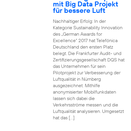
mit Big Data Projekt
für bessere Luft
Nachhaltiger Erfolg: In der
Kategorie Sustainability Innovation
des „German Awards for
Excellence“ 2017 hat Telefónica
Deutschland den ersten Platz
belegt. Die Frankfurter Audit- und
Zertifizierungsgesellschaft DQS hat
das Unternehmen für sein
Pilotprojekt zur Verbesserung der
Luftqualität in Nürnberg
ausgezeichnet. Mithilfe
anonymisierter Mobilfunkdaten
lassen sich dabei die
Verkehrsströme messen und die
Luftqualität analysieren. Umgesetzt
hat das […]