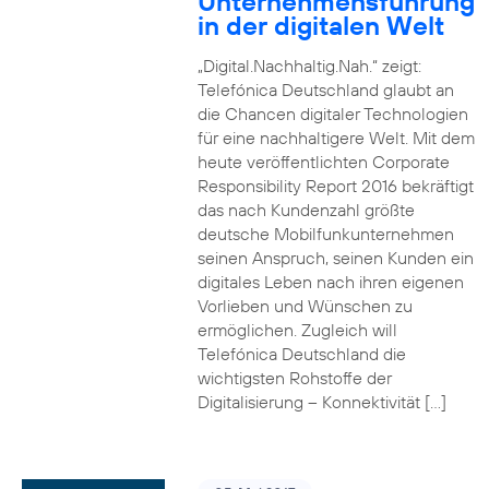
Unternehmensführung
in der digitalen Welt
„Digital.Nachhaltig.Nah.“ zeigt:
Telefónica Deutschland glaubt an
die Chancen digitaler Technologien
für eine nachhaltigere Welt. Mit dem
heute veröffentlichten Corporate
Responsibility Report 2016 bekräftigt
das nach Kundenzahl größte
deutsche Mobilfunkunternehmen
seinen Anspruch, seinen Kunden ein
digitales Leben nach ihren eigenen
Vorlieben und Wünschen zu
ermöglichen. Zugleich will
Telefónica Deutschland die
wichtigsten Rohstoffe der
Digitalisierung – Konnektivität […]