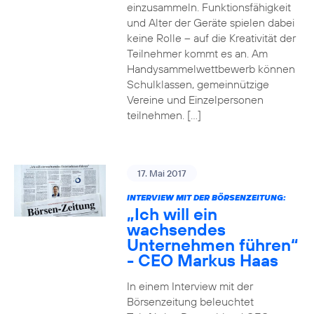
einzusammeln. Funktionsfähigkeit
und Alter der Geräte spielen dabei
keine Rolle – auf die Kreativität der
Teilnehmer kommt es an. Am
Handysammelwettbewerb können
Schulklassen, gemeinnützige
Vereine und Einzelpersonen
teilnehmen. […]
17. Mai 2017
INTERVIEW MIT DER BÖRSENZEITUNG:
„Ich will ein
wachsendes
Unternehmen führen“
- CEO Markus Haas
In einem Interview mit der
Börsenzeitung beleuchtet