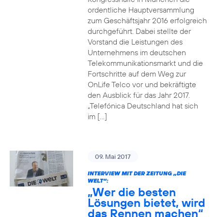
ordentliche Hauptversammlung
zum Geschäftsjahr 2016 erfolgreich
durchgeführt. Dabei stellte der
Vorstand die Leistungen des
Unternehmens im deutschen
Telekommunikationsmarkt und die
Fortschritte auf dem Weg zur
OnLife Telco vor und bekräftigte
den Ausblick für das Jahr 2017.
„Telefónica Deutschland hat sich
im […]
09. Mai 2017
INTERVIEW MIT DER ZEITUNG „DIE
WELT“:
„Wer die besten
Lösungen bietet, wird
das Rennen machen“