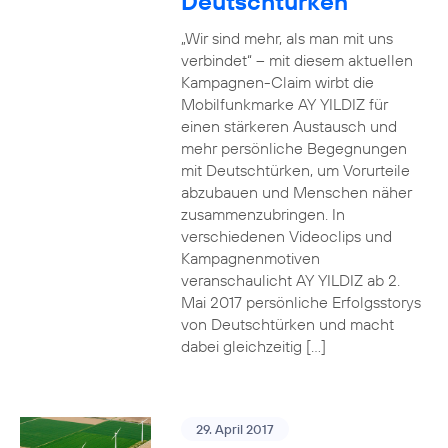
Deutschtürken
„Wir sind mehr, als man mit uns
verbindet“ – mit diesem aktuellen
Kampagnen-Claim wirbt die
Mobilfunkmarke AY YILDIZ für
einen stärkeren Austausch und
mehr persönliche Begegnungen
mit Deutschtürken, um Vorurteile
abzubauen und Menschen näher
zusammenzubringen. In
verschiedenen Videoclips und
Kampagnenmotiven
veranschaulicht AY YILDIZ ab 2.
Mai 2017 persönliche Erfolgsstorys
von Deutschtürken und macht
dabei gleichzeitig […]
29. April 2017