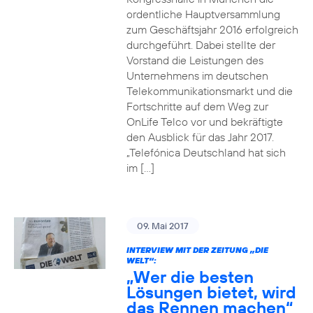
ordentliche Hauptversammlung
zum Geschäftsjahr 2016 erfolgreich
durchgeführt. Dabei stellte der
Vorstand die Leistungen des
Unternehmens im deutschen
Telekommunikationsmarkt und die
Fortschritte auf dem Weg zur
OnLife Telco vor und bekräftigte
den Ausblick für das Jahr 2017.
„Telefónica Deutschland hat sich
im […]
09. Mai 2017
INTERVIEW MIT DER ZEITUNG „DIE
WELT“:
„Wer die besten
Lösungen bietet, wird
das Rennen machen“