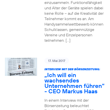
einzusammeln. Funktionsfähigkeit
und Alter der Geräte spielen dabei
keine Rolle – auf die Kreativität der
Teilnehmer kommt es an. Am
Handysammelwettbewerb können
Schulklassen, gemeinnützige
Vereine und Einzelpersonen
teilnehmen. […]
17. Mai 2017
INTERVIEW MIT DER BÖRSENZEITUNG:
„Ich will ein
wachsendes
Unternehmen führen“
- CEO Markus Haas
In einem Interview mit der
Börsenzeitung beleuchtet