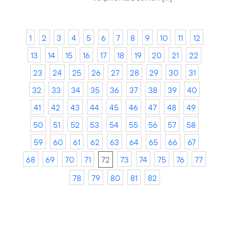
1
2
3
4
5
6
7
8
9
10
11
12
13
14
15
16
17
18
19
20
21
22
23
24
25
26
27
28
29
30
31
32
33
34
35
36
37
38
39
40
41
42
43
44
45
46
47
48
49
50
51
52
53
54
55
56
57
58
59
60
61
62
63
64
65
66
67
68
69
70
71
72
73
74
75
76
77
78
79
80
81
82