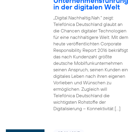
Unternehmensführung
in der digitalen Welt
„Digital.Nachhaltig.Nah.“ zeigt:
Telefónica Deutschland glaubt an
die Chancen digitaler Technologien
für eine nachhaltigere Welt. Mit dem
heute veröffentlichten Corporate
Responsibility Report 2016 bekräftigt
das nach Kundenzahl größte
deutsche Mobilfunkunternehmen
seinen Anspruch, seinen Kunden ein
digitales Leben nach ihren eigenen
Vorlieben und Wünschen zu
ermöglichen. Zugleich will
Telefónica Deutschland die
wichtigsten Rohstoffe der
Digitalisierung – Konnektivität […]