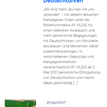
Deutschtürken
„Wir sind mehr, als man mit uns
verbindet“ – mit diesem aktuellen
Kampagnen-Claim wirbt die
Mobilfunkmarke AY YILDIZ für
einen stärkeren Austausch und
mehr persönliche Begegnungen
mit Deutschtürken, um Vorurteile
abzubauen und Menschen näher
zusammenzubringen. In
verschiedenen Videoclips und
Kampagnenmotiven
veranschaulicht AY YILDIZ ab 2.
Mai 2017 persönliche Erfolgsstorys
von Deutschtürken und macht
dabei gleichzeitig […]
29. April 2017