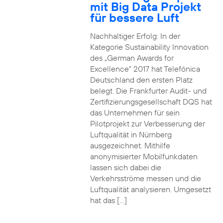
mit Big Data Projekt
für bessere Luft
Nachhaltiger Erfolg: In der
Kategorie Sustainability Innovation
des „German Awards for
Excellence“ 2017 hat Telefónica
Deutschland den ersten Platz
belegt. Die Frankfurter Audit- und
Zertifizierungsgesellschaft DQS hat
das Unternehmen für sein
Pilotprojekt zur Verbesserung der
Luftqualität in Nürnberg
ausgezeichnet. Mithilfe
anonymisierter Mobilfunkdaten
lassen sich dabei die
Verkehrsströme messen und die
Luftqualität analysieren. Umgesetzt
hat das […]