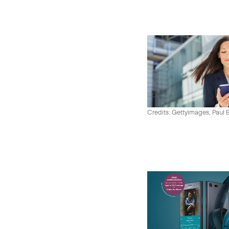
Credits: Gettyimages, Paul 