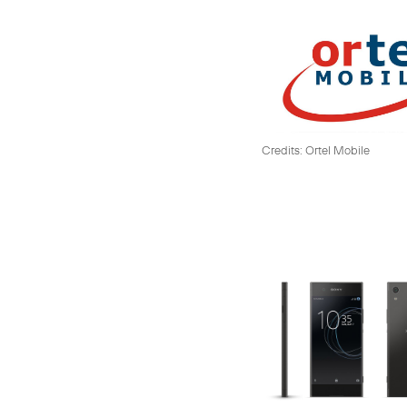
Credits: Ortel Mobile