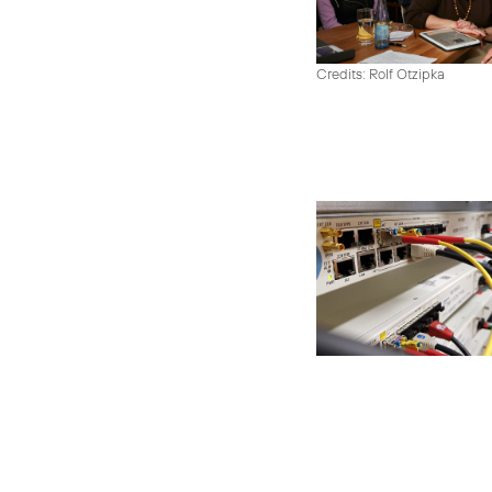
Credits: Rolf Otzipka