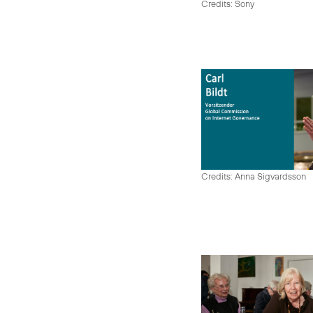
Credits: Sony
Credits: Anna Sigvardsson