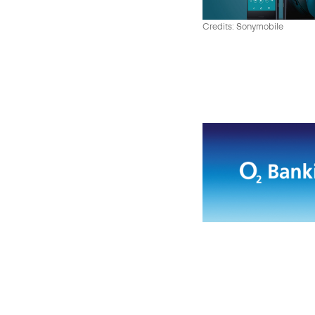
Credits: Sonymobile