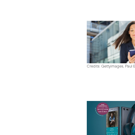
Credits: Gettyimages, Paul 