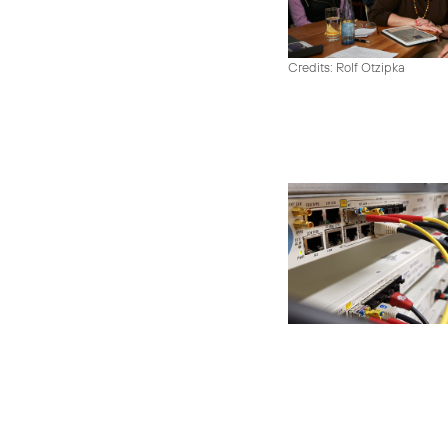
Credits: Rolf Otzipka