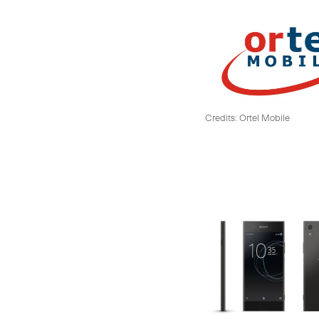
Credits: Ortel Mobile