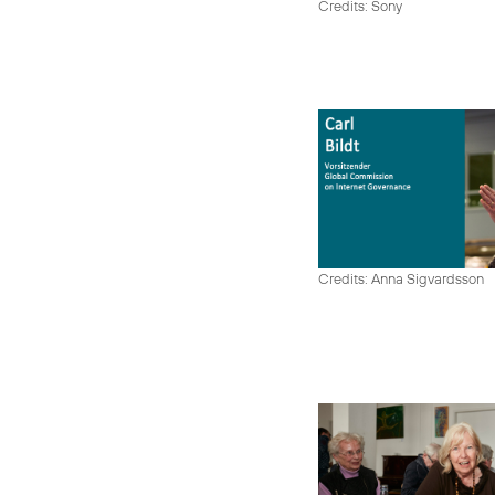
Credits: Sony
Credits: Anna Sigvardsson