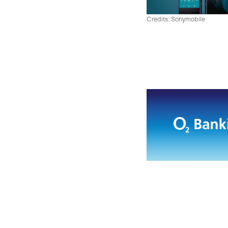
Credits: Sonymobile