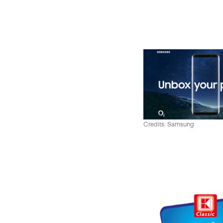
Credits: Samsung