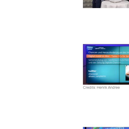
Credits: Henrik Andree