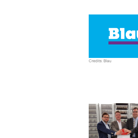
Credits: Blau