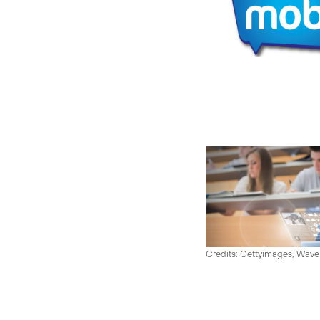
Credits: Gettyimages, Wav