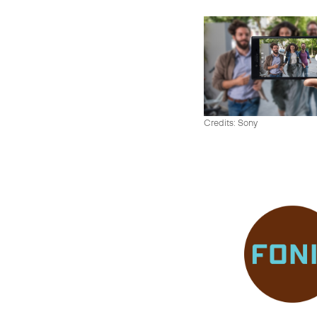
Credits: Sony