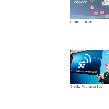
Credits: neokami
Credits: Telefónica S.A.