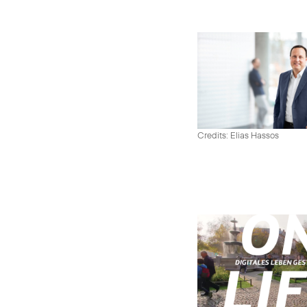
Credits: Elias Hassos