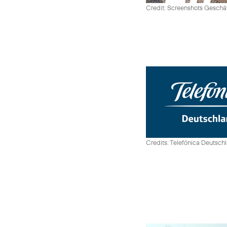
Credit: Screenshots Geschäf
Credits: Telefónica Deutsch