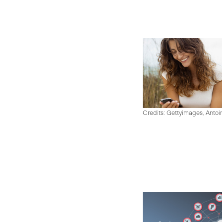
Credits: Gettyimages, Antoi