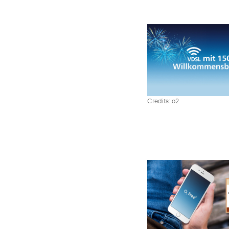
Credits: o2