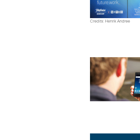
Credits: Henrik Andree