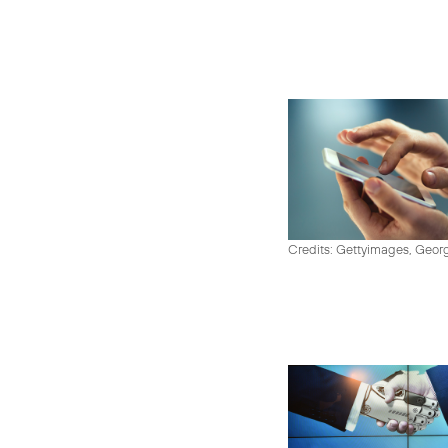
Credits: Gettyimages, Georg