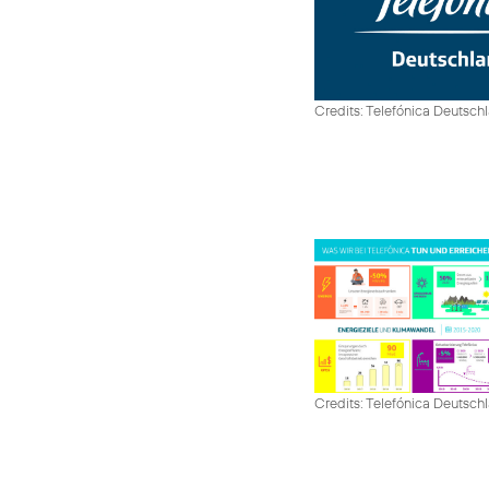
Credits: Telefónica Deutsch
Credits: Telefónica Deutsch