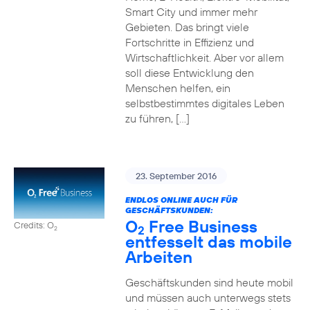
Smart City und immer mehr
Gebieten. Das bringt viele
Fortschritte in Effizienz und
Wirtschaftlichkeit. Aber vor allem
soll diese Entwicklung den
Menschen helfen, ein
selbstbestimmtes digitales Leben
zu führen, […]
23. September 2016
ENDLOS ONLINE AUCH FÜR
GESCHÄFTSKUNDEN:
O
Free Business
Credits: O
2
2
entfesselt das mobile
Arbeiten
Geschäftskunden sind heute mobil
und müssen auch unterwegs stets