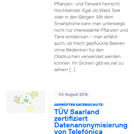
Pflanzen- und Tierwelt herrscht
Hochbetrieb. Egal ob Wald, See
oder in den Bergen: Mit dem
Smartphone kann man unterwegs
nicht nur interessante Pflanzen und
Tiere entdecken – man erfährt
auch, ob frisch gepflückte Beeren
ohne Bedenken für den
Obstkuchen verwendet werden
können. Im Grünen gibt es viel zu
sehen! […]
03. August 2016
GEPRÜFTER DATENSCHUTZ:
TÜV Saarland
zertifiziert
Datenanonymisierung
von Telefónica