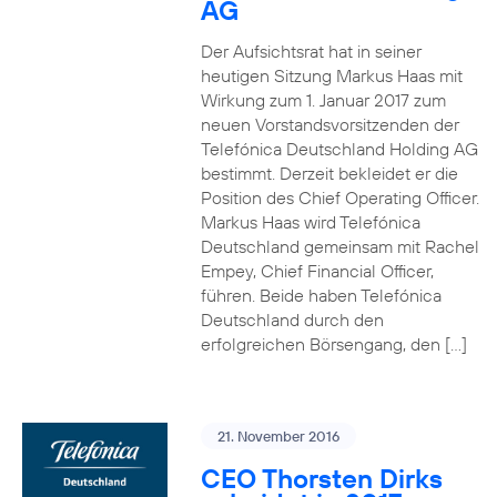
AG
Der Aufsichtsrat hat in seiner
heutigen Sitzung Markus Haas mit
Wirkung zum 1. Januar 2017 zum
neuen Vorstandsvorsitzenden der
Telefónica Deutschland Holding AG
bestimmt. Derzeit bekleidet er die
Position des Chief Operating Officer.
Markus Haas wird Telefónica
Deutschland gemeinsam mit Rachel
Empey, Chief Financial Officer,
führen. Beide haben Telefónica
Deutschland durch den
erfolgreichen Börsengang, den […]
21. November 2016
CEO Thorsten Dirks