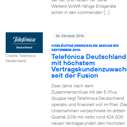
Weitere VoWifi-fähige Endgeräte
sollen in den kommenden […]
26. Oktober 2016
VORLÄUFIGE KENNZAHLEN JANUAR BIS
SEPTEMBER 2016:
Telefónica Deutschland
Credits: Telefónica
mit höchstem
Deutschland
Vertragskundenzuwach
seit der Fusion
Zwei Jahre nach dem
Zusammenschluss mit der E-Plus
Gruppe liegt Telefónica Deutschland
operativ und finanziell voll im Plan. Da
Unternehmen verzeichnete im dritten
Quartal 2016 mit netto rund 426.000
neuen Vertragskunden den höchsten