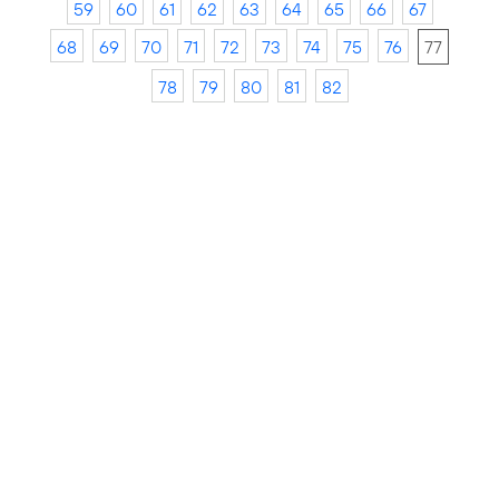
59
60
61
62
63
64
65
66
67
68
69
70
71
72
73
74
75
76
77
78
79
80
81
82