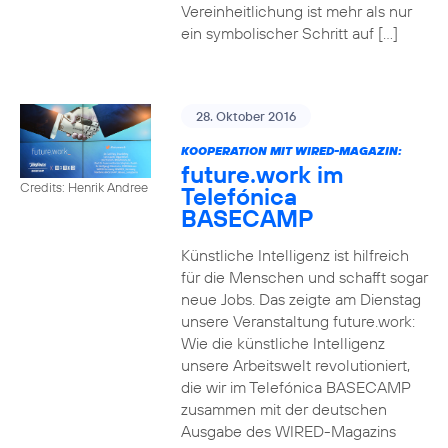
Vereinheitlichung ist mehr als nur
ein symbolischer Schritt auf […]
28. Oktober 2016
KOOPERATION MIT WIRED-MAGAZIN:
future.work im
Credits: Henrik Andree
Telefónica
BASECAMP
Künstliche Intelligenz ist hilfreich
für die Menschen und schafft sogar
neue Jobs. Das zeigte am Dienstag
unsere Veranstaltung future.work:
Wie die künstliche Intelligenz
unsere Arbeitswelt revolutioniert,
die wir im Telefónica BASECAMP
zusammen mit der deutschen
Ausgabe des WIRED-Magazins