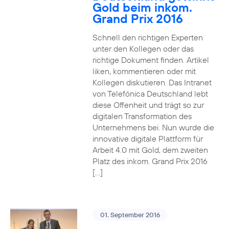
Gold beim inkom.
Grand Prix 2016
Schnell den richtigen Experten
unter den Kollegen oder das
richtige Dokument finden. Artikel
liken, kommentieren oder mit
Kollegen diskutieren. Das Intranet
von Telefónica Deutschland lebt
diese Offenheit und trägt so zur
digitalen Transformation des
Unternehmens bei. Nun wurde die
innovative digitale Plattform für
Arbeit 4.0 mit Gold, dem zweiten
Platz des inkom. Grand Prix 2016
[…]
01. September 2016