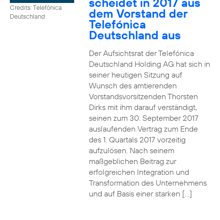
scheidet in 2017 aus
Credits: Telefónica
dem Vorstand der
Deutschland
Telefónica
Deutschland aus
Der Aufsichtsrat der Telefónica
Deutschland Holding AG hat sich in
seiner heutigen Sitzung auf
Wunsch des amtierenden
Vorstandsvorsitzenden Thorsten
Dirks mit ihm darauf verständigt,
seinen zum 30. September 2017
auslaufenden Vertrag zum Ende
des 1. Quartals 2017 vorzeitig
aufzulösen. Nach seinem
maßgeblichen Beitrag zur
erfolgreichen Integration und
Transformation des Unternehmens
und auf Basis einer starken […]