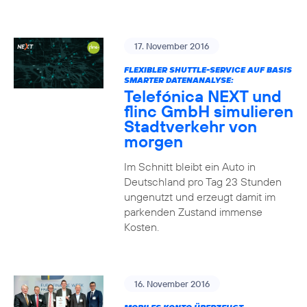
17. November 2016
FLEXIBLER SHUTTLE-SERVICE AUF BASIS
SMARTER DATENANALYSE:
Telefónica NEXT und
flinc GmbH simulieren
Stadtverkehr von
morgen
Im Schnitt bleibt ein Auto in
Deutschland pro Tag 23 Stunden
ungenutzt und erzeugt damit im
parkenden Zustand immense
Kosten.
16. November 2016