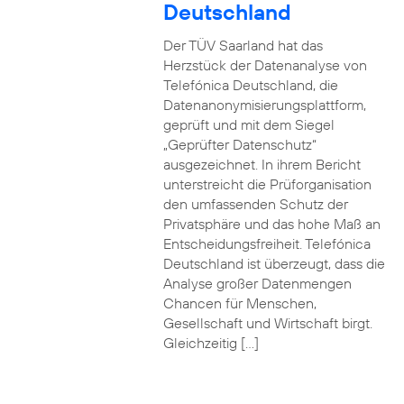
Deutschland
Der TÜV Saarland hat das
Herzstück der Datenanalyse von
Telefónica Deutschland, die
Datenanonymisierungsplattform,
geprüft und mit dem Siegel
„Geprüfter Datenschutz“
ausgezeichnet. In ihrem Bericht
unterstreicht die Prüforganisation
den umfassenden Schutz der
Privatsphäre und das hohe Maß an
Entscheidungsfreiheit. Telefónica
Deutschland ist überzeugt, dass die
Analyse großer Datenmengen
Chancen für Menschen,
Gesellschaft und Wirtschaft birgt.
Gleichzeitig […]