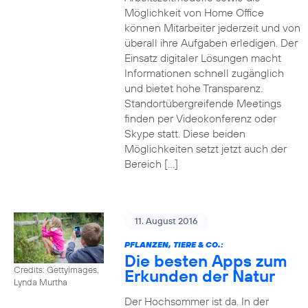
Möglichkeit von Home Office
können Mitarbeiter jederzeit und von
überall ihre Aufgaben erledigen. Der
Einsatz digitaler Lösungen macht
Informationen schnell zugänglich
und bietet hohe Transparenz.
Standortübergreifende Meetings
finden per Videokonferenz oder
Skype statt. Diese beiden
Möglichkeiten setzt jetzt auch der
Bereich […]
11. August 2016
PFLANZEN, TIERE & CO.:
Die besten Apps zum
Credits: Gettyimages,
Erkunden der Natur
Lynda Murtha
Der Hochsommer ist da. In der