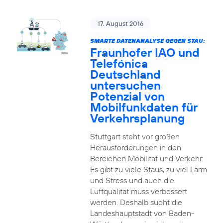
17. August 2016
SMARTE DATENANALYSE GEGEN STAU:
Fraunhofer IAO und
Telefónica
Deutschland
untersuchen
Potenzial von
Mobilfunkdaten für
Verkehrsplanung
Stuttgart steht vor großen
Herausforderungen in den
Bereichen Mobilität und Verkehr:
Es gibt zu viele Staus, zu viel Lärm
und Stress und auch die
Luftqualität muss verbessert
werden. Deshalb sucht die
Landeshauptstadt von Baden-