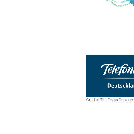
Credits: Telefónica Deutsch