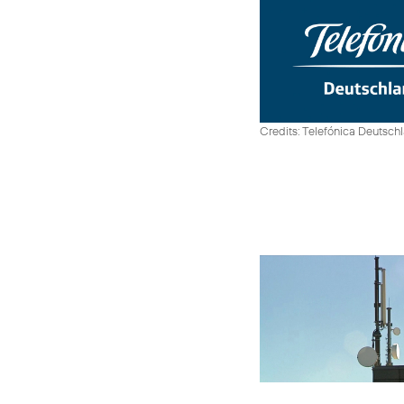
Credits: Telefónica Deutsch