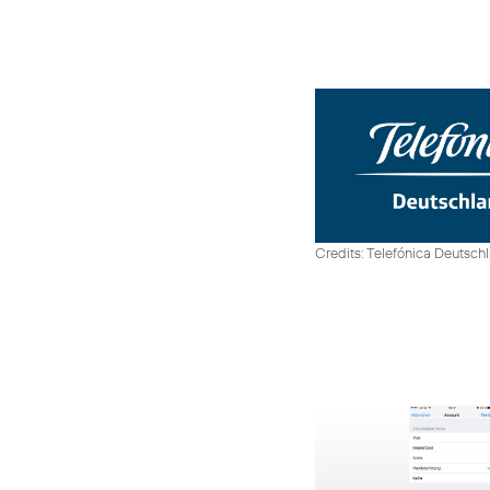
Credits: Telefónica Deutsch