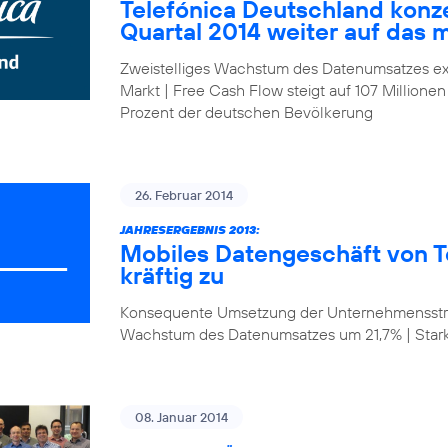
Telefónica Deutschland konze
Quartal 2014 weiter auf das 
Zweistelliges Wachstum des Datenumsatzes ex
Markt | Free Cash Flow steigt auf 107 Millionen
Prozent der deutschen Bevölkerung
26. Februar 2014
JAHRESERGEBNIS 2013:
Mobiles Datengeschäft von T
kräftig zu
Konsequente Umsetzung der Unternehmensstrat
Wachstum des Datenumsatzes um 21,7% | Star
08. Januar 2014