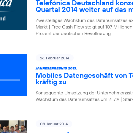
Telefónica Deutschland konze
Quartal 2014 weiter auf das 
Zweistelliges Wachstum des Datenumsatzes ex
Markt | Free Cash Flow steigt auf 107 Millionen
Prozent der deutschen Bevölkerung
26. Februar 2014
JAHRESERGEBNIS 2013:
Mobiles Datengeschäft von T
kräftig zu
Konsequente Umsetzung der Unternehmensstrat
Wachstum des Datenumsatzes um 21,7% | Star
08. Januar 2014