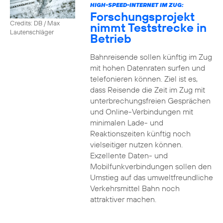
HIGH-SPEED-INTERNET IM ZUG:
Forschungsprojekt
Credits: DB / Max
nimmt Teststrecke in
Lautenschläger
Betrieb
Bahnreisende sollen künftig im Zug
mit hohen Datenraten surfen und
telefonieren können. Ziel ist es,
dass Reisende die Zeit im Zug mit
unterbrechungsfreien Gesprächen
und Online-Verbindungen mit
minimalen Lade- und
Reaktionszeiten künftig noch
vielseitiger nutzen können.
Exzellente Daten- und
Mobilfunkverbindungen sollen den
Umstieg auf das umweltfreundliche
Verkehrsmittel Bahn noch
attraktiver machen.