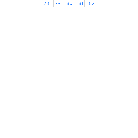
78
79
80
81
82