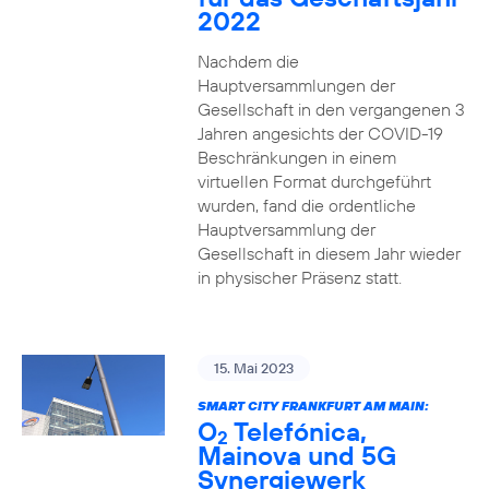
2022
Nachdem die
Hauptversammlungen der
Gesellschaft in den vergangenen 3
Jahren angesichts der COVID-19
Beschränkungen in einem
virtuellen Format durchgeführt
wurden, fand die ordentliche
Hauptversammlung der
Gesellschaft in diesem Jahr wieder
in physischer Präsenz statt.
15. Mai 2023
SMART CITY FRANKFURT AM MAIN:
O
Telefónica,
2
Mainova und 5G
Synergiewerk