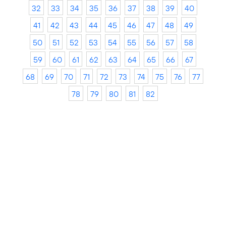
32
33
34
35
36
37
38
39
40
41
42
43
44
45
46
47
48
49
50
51
52
53
54
55
56
57
58
59
60
61
62
63
64
65
66
67
68
69
70
71
72
73
74
75
76
77
78
79
80
81
82