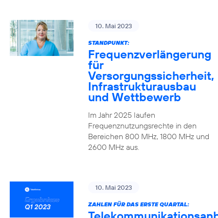
10. Mai 2023
STANDPUNKT:
Frequenzverlängerung
für
Versorgungssicherheit,
Infrastrukturausbau
und Wettbewerb
Im Jahr 2025 laufen
Frequenznutzungsrechte in den
Bereichen 800 MHz, 1800 MHz und
2600 MHz aus.
10. Mai 2023
ZAHLEN FÜR DAS ERSTE QUARTAL:
Telekommunikationsanb