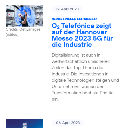
12. April 2023
INDUSTRIELLE LEITMESSE:
O
Telefónica zeigt
2
Credits: Gettyimages
auf der Hannover
(edited)
Messe 2023 5G für
die Industrie
Digitalisierung ist auch in
weltwirtschaftlich unsicheren
Zeiten das Top-Thema der
Industrie. Die Investitionen in
digitale Technologien steigen und
Unternehmen räumen der
Transformation höchste Priorität
ein.
06. April 2023