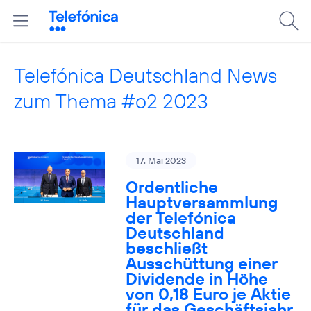
Telefónica Deutschland News
zum Thema #o2 2023
17. Mai 2023
Ordentliche
Hauptversammlung
der Telefónica
Deutschland
beschließt
Ausschüttung einer
Dividende in Höhe
von 0,18 Euro je Aktie
für das Geschäftsjahr