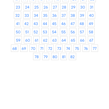
23
24
25
26
27
28
29
30
31
32
33
34
35
36
37
38
39
40
41
42
43
44
45
46
47
48
49
50
51
52
53
54
55
56
57
58
59
60
61
62
63
64
65
66
67
68
69
70
71
72
73
74
75
76
77
78
79
80
81
82