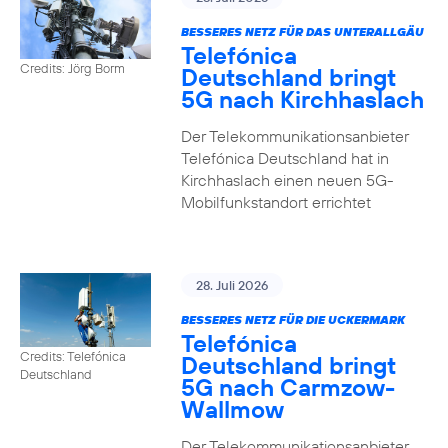
BESSERES NETZ FÜR DAS UNTERALLGÄU
Telefónica
Credits: Jörg Borm
Deutschland bringt
5G nach Kirchhaslach
Der Telekommunikationsanbieter
Telefónica Deutschland hat in
Kirchhaslach einen neuen 5G-
Mobilfunkstandort errichtet
28. Juli 2026
BESSERES NETZ FÜR DIE UCKERMARK
Telefónica
Credits: Telefónica
Deutschland bringt
Deutschland
5G nach Carmzow-
Wallmow
Der Telekommunikationsanbieter