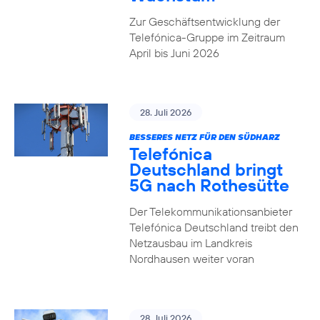
Zur Geschäftsentwicklung der
Telefónica-Gruppe im Zeitraum
April bis Juni 2026
28. Juli 2026
BESSERES NETZ FÜR DEN SÜDHARZ
Telefónica
Deutschland bringt
5G nach Rothesütte
Der Telekommunikationsanbieter
Telefónica Deutschland treibt den
Netzausbau im Landkreis
Nordhausen weiter voran
28. Juli 2026