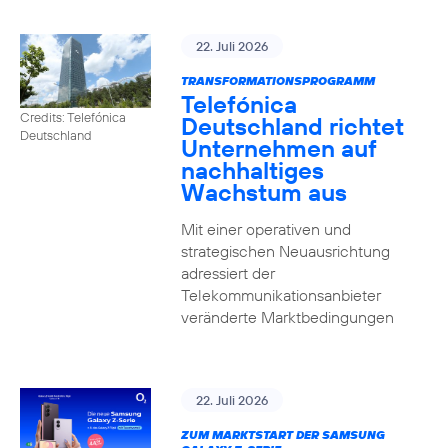
22. Juli 2026
TRANSFORMATIONSPROGRAMM
Telefónica
Credits: Telefónica
Deutschland richtet
Deutschland
Unternehmen auf
nachhaltiges
Wachstum aus
Mit einer operativen und
strategischen Neuausrichtung
adressiert der
Telekommunikationsanbieter
veränderte Marktbedingungen
22. Juli 2026
ZUM MARKTSTART DER SAMSUNG