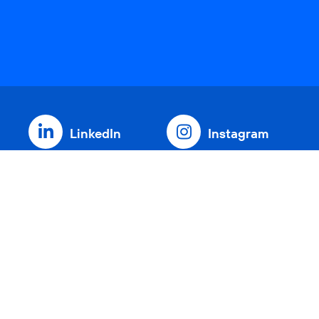
LinkedIn
Instagram
Threads
YouTube
Xing