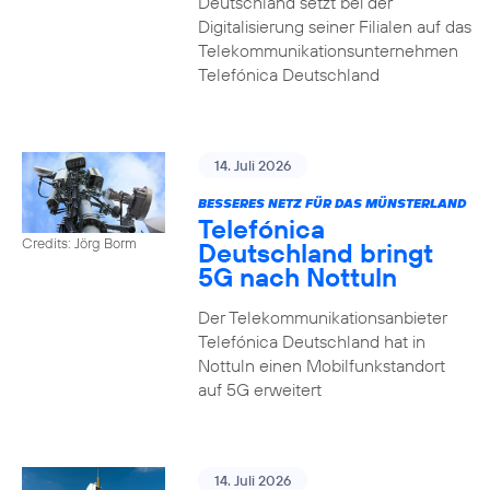
Deutschland setzt bei der
Digitalisierung seiner Filialen auf das
Telekommunikationsunternehmen
Telefónica Deutschland
14. Juli 2026
BESSERES NETZ FÜR DAS MÜNSTERLAND
Telefónica
Credits: Jörg Borm
Deutschland bringt
5G nach Nottuln
Der Telekommunikationsanbieter
Telefónica Deutschland hat in
Nottuln einen Mobilfunkstandort
auf 5G erweitert
14. Juli 2026