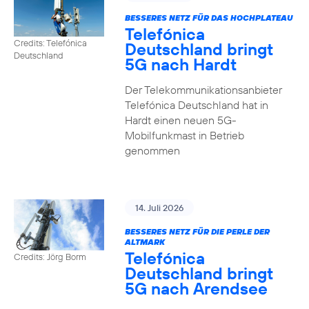
BESSERES NETZ FÜR DAS HOCHPLATEAU
Telefónica
Credits: Telefónica
Deutschland bringt
Deutschland
5G nach Hardt
Der Telekommunikationsanbieter
Telefónica Deutschland hat in
Hardt einen neuen 5G-
Mobilfunkmast in Betrieb
genommen
14. Juli 2026
BESSERES NETZ FÜR DIE PERLE DER
ALTMARK
Telefónica
Credits: Jörg Borm
Deutschland bringt
5G nach Arendsee