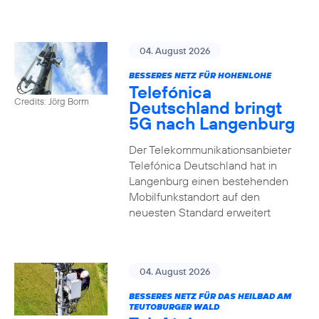
04. August 2026
BESSERES NETZ FÜR HOHENLOHE
Telefónica
Credits: Jörg Borm
Deutschland bringt
5G nach Langenburg
Der Telekommunikationsanbieter
Telefónica Deutschland hat in
Langenburg einen bestehenden
Mobilfunkstandort auf den
neuesten Standard erweitert
04. August 2026
BESSERES NETZ FÜR DAS HEILBAD AM
TEUTOBURGER WALD