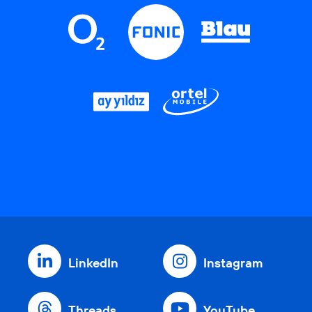
LinkedIn
Instagram
Threads
YouTube