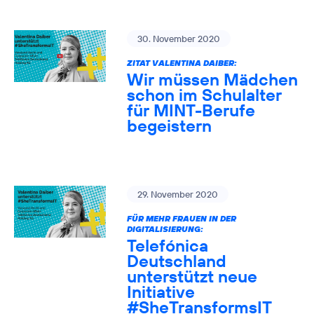
30. November 2020
ZITAT VALENTINA DAIBER:
Wir müssen Mädchen
schon im Schulalter
für MINT-Berufe
begeistern
29. November 2020
FÜR MEHR FRAUEN IN DER
DIGITALISIERUNG:
Telefónica
Deutschland
unterstützt neue
Initiative
#SheTransformsIT