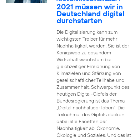
2021 müssen wir in
Deutschland digital
durchstarten
Die Digitalisierung kann zum
wichtigsten Treiber für mehr
Nachhaltigkeit werden. Sie ist der
Königsweg zu gesundem
Wirtschaftswachstum bei
gleichzeitiger Erreichung von
Klimazielen und Stärkung von
gesellschaftlicher Teilhabe und
Zusammenhalt. Schwerpunkt des
heutigen Digital-Gipfels der
Bundesregierung ist das Thema
„Digital nachhaltiger leben“. Die
Teilnehmer des Gipfels decken
dabei alle Facetten der
Nachhaltigkeit ab: Ökonomie,
Ökologie und Soziales. Und das ist