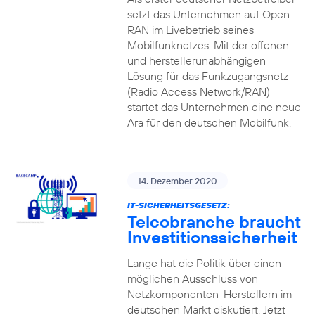
setzt das Unternehmen auf Open
RAN im Livebetrieb seines
Mobilfunknetzes. Mit der offenen
und herstellerunabhängigen
Lösung für das Funkzugangsnetz
(Radio Access Network/RAN)
startet das Unternehmen eine neue
Ära für den deutschen Mobilfunk.
14. Dezember 2020
IT-SICHERHEITSGESETZ:
Telcobranche braucht
Investitionssicherheit
Lange hat die Politik über einen
möglichen Ausschluss von
Netzkomponenten-Herstellern im
deutschen Markt diskutiert. Jetzt