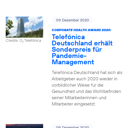
09. Dezember 2020
CORPORATE HEALTH AWARD 2020:
Telefónica
Credits: O
Telefónica
Deutschland erhält
2
Sonderpreis für
Pandemie-
Management
Telefónica Deutschland hat sich als
Arbeitgeber auch 2020 wieder in
vorbildlicher Weise für die
Gesundheit und das Wohlbefinden
seiner Mitarbeiterinnen und
Mitarbeiter eingesetzt.
09. Dezember 2020