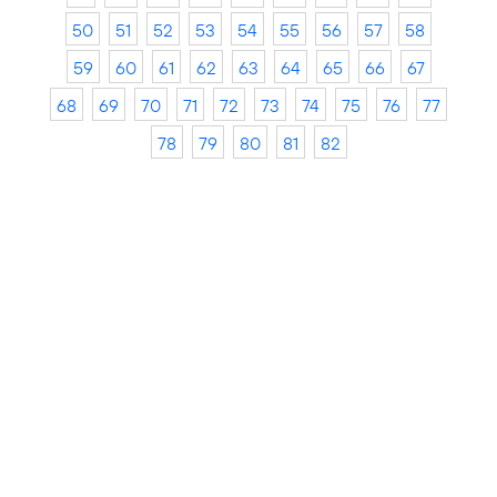
50
51
52
53
54
55
56
57
58
59
60
61
62
63
64
65
66
67
68
69
70
71
72
73
74
75
76
77
78
79
80
81
82