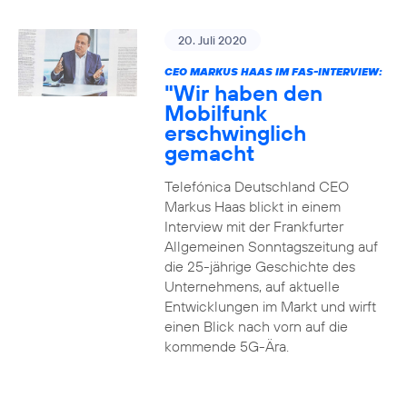
20. Juli 2020
CEO MARKUS HAAS IM FAS-INTERVIEW:
"Wir haben den
Mobilfunk
erschwinglich
gemacht
Telefónica Deutschland CEO
Markus Haas blickt in einem
Interview mit der Frankfurter
Allgemeinen Sonntagszeitung auf
die 25-jährige Geschichte des
Unternehmens, auf aktuelle
Entwicklungen im Markt und wirft
einen Blick nach vorn auf die
kommende 5G-Ära.