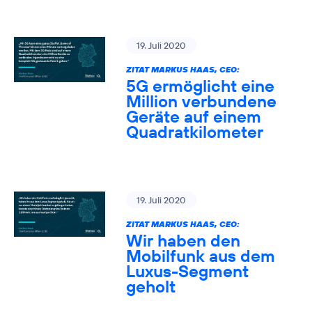
19. Juli 2020
ZITAT MARKUS HAAS, CEO:
5G ermöglicht eine
Million verbundene
Geräte auf einem
Quadratkilometer
19. Juli 2020
ZITAT MARKUS HAAS, CEO:
Wir haben den
Mobilfunk aus dem
Luxus-Segment
geholt