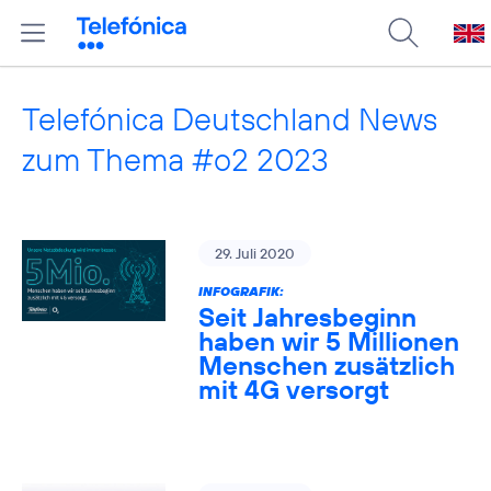
Telefónica Deutschland News
zum Thema #o2 2023
29. Juli 2020
INFOGRAFIK:
Seit Jahresbeginn
haben wir 5 Millionen
Menschen zusätzlich
mit 4G versorgt