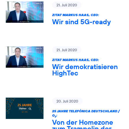
21. Juli 2020
ZITAT MARKUS HAAS, CEO:
Wir sind 5G-ready
21. Juli 2020
ZITAT MARKUS HAAS, CEO:
Wir demokratisieren
HighTec
20. Juli 2020
25 JAHRE TELEFÓNICA DEUTSCHLAND /
O
:
2
Von der Homezone
zum Trampolin der