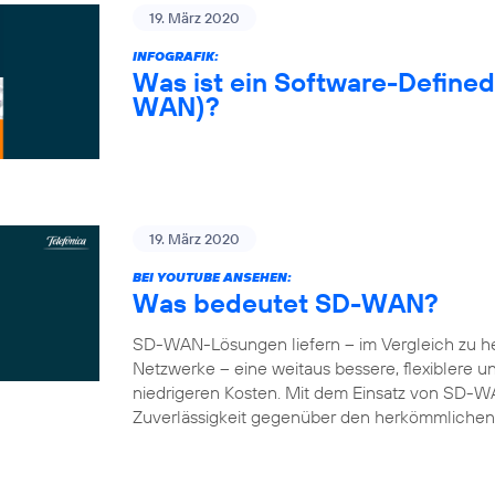
19. März 2020
INFOGRAFIK:
Was ist ein Software-Define
WAN)?
19. März 2020
BEI YOUTUBE ANSEHEN:
Was bedeutet SD-WAN?
SD-WAN-Lösungen liefern – im Vergleich zu 
Netzwerke – eine weitaus bessere, flexiblere 
niedrigeren Kosten. Mit dem Einsatz von SD-W
Zuverlässigkeit gegenüber den herkömmlichen