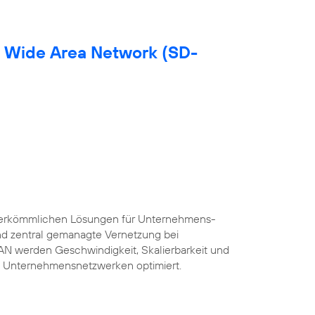
d Wide Area Network (SD-
herkömmlichen Lösungen für Unternehmens-
und zentral gemanagte Vernetzung bei
AN werden Geschwindigkeit, Skalierbarkeit und
 Unternehmensnetzwerken optimiert.