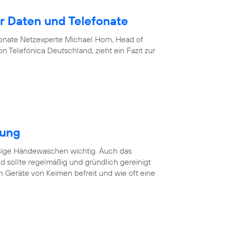
 Daten und Telefonate
nate Netzexperte Michael Horn, Head of
 Telefónica Deutschland, zieht ein Fazit zur
gung
äßige Händewaschen wichtig. Auch das
 sollte regelmäßig und gründlich gereinigt
n Geräte von Keimen befreit und wie oft eine