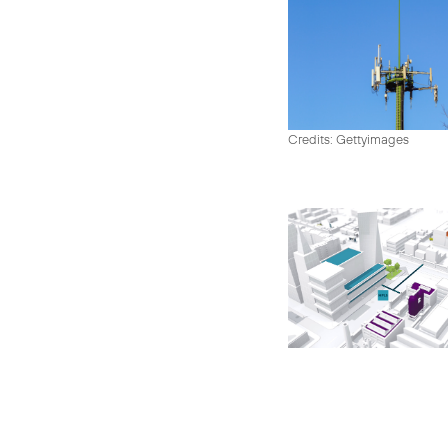
Credits: Gettyimages