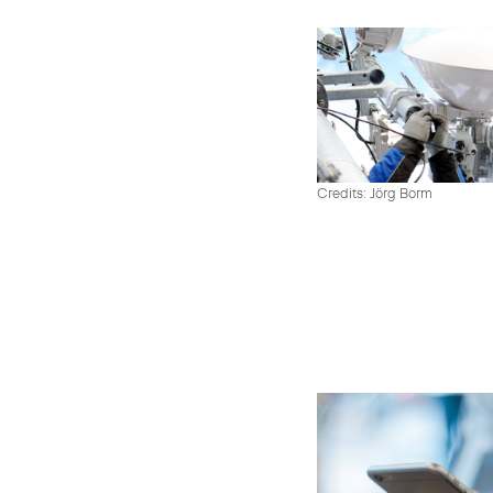
Credits: Jörg Borm