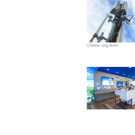
Credits: Jörg Borm