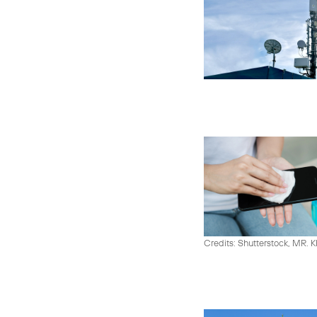
Credits: Shutterstock, MR