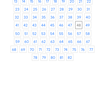
13
14
15
16
17
18
19
20
21
22
23
24
25
26
27
28
29
30
31
32
33
34
35
36
37
38
39
40
41
42
43
44
45
46
47
48
49
50
51
52
53
54
55
56
57
58
59
60
61
62
63
64
65
66
67
68
69
70
71
72
73
74
75
76
77
78
79
80
81
82