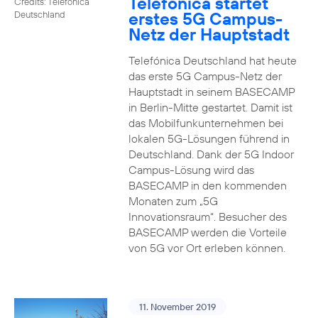
Telefónica startet
Credits: Telefónica
erstes 5G Campus-
Deutschland
Netz der Hauptstadt
Telefónica Deutschland hat heute
das erste 5G Campus-Netz der
Hauptstadt in seinem BASECAMP
in Berlin-Mitte gestartet. Damit ist
das Mobilfunkunternehmen bei
lokalen 5G-Lösungen führend in
Deutschland. Dank der 5G Indoor
Campus-Lösung wird das
BASECAMP in den kommenden
Monaten zum „5G
Innovationsraum“. Besucher des
BASECAMP werden die Vorteile
von 5G vor Ort erleben können.
11. November 2019