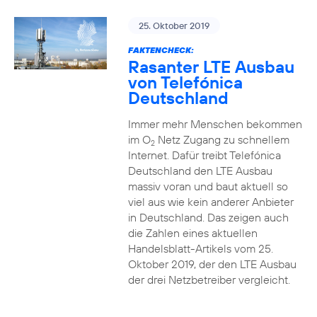
25. Oktober 2019
FAKTENCHECK:
Rasanter LTE Ausbau
von Telefónica
Deutschland
Immer mehr Menschen bekommen
im O
Netz Zugang zu schnellem
2
Internet. Dafür treibt Telefónica
Deutschland den LTE Ausbau
massiv voran und baut aktuell so
viel aus wie kein anderer Anbieter
in Deutschland. Das zeigen auch
die Zahlen eines aktuellen
Handelsblatt-Artikels vom 25.
Oktober 2019, der den LTE Ausbau
der drei Netzbetreiber vergleicht.