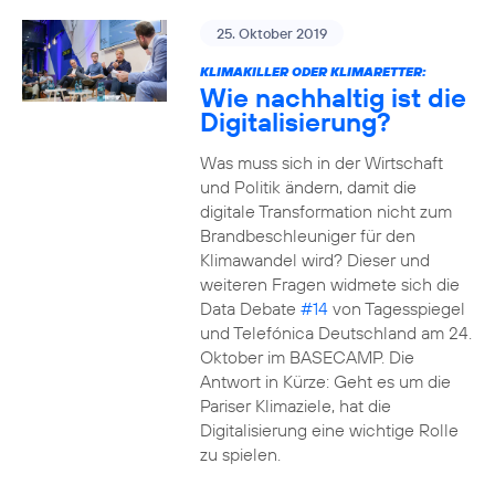
25. Oktober 2019
KLIMAKILLER ODER KLIMARETTER:
Wie nachhaltig ist die
Digitalisierung?
Was muss sich in der Wirtschaft
und Politik ändern, damit die
digitale Transformation nicht zum
Brandbeschleuniger für den
Klimawandel wird? Dieser und
weiteren Fragen widmete sich die
Data Debate
#14
von Tagesspiegel
und Telefónica Deutschland am 24.
Oktober im BASECAMP. Die
Antwort in Kürze: Geht es um die
Pariser Klimaziele, hat die
Digitalisierung eine wichtige Rolle
zu spielen.