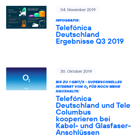
04. November 2019
INFOGRAFIK:
Telefónica
Deutschland
Ergebnisse Q3 2019
30. Oktober 2019
BIS ZU 1 GBIT/S - SUPERSCHNELLES
INTERNET VON O
FÜR NOCH MEHR
2
HAUSHALTE:
Telefónica
Deutschland und Tele
Columbus
kooperieren bei
Kabel- und Glasfaser-
Anschlüssen