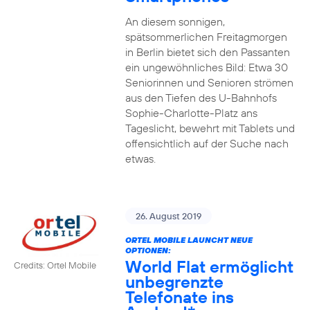
An diesem sonnigen,
spätsommerlichen Freitagmorgen
in Berlin bietet sich den Passanten
ein ungewöhnliches Bild: Etwa 30
Seniorinnen und Senioren strömen
aus den Tiefen des U-Bahnhofs
Sophie-Charlotte-Platz ans
Tageslicht, bewehrt mit Tablets und
offensichtlich auf der Suche nach
etwas.
26. August 2019
ORTEL MOBILE LAUNCHT NEUE
OPTIONEN:
World Flat ermöglicht
Credits: Ortel Mobile
unbegrenzte
Telefonate ins