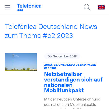
Telefónica Deutschland News
zum Thema #o2 2023
06. September 2019
ZUSÄTZLICHER LTE-AUSBAU IN DER
FLÄCHE:
Netzbetreiber
verständigen sich auf
nationalen
Mobilfunkpakt
Mit der heutigen Unterzeichnung
des nationalen Mobilfunkpakts