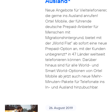
Ausland*
Neue Angebote für Vieltelefonierer,
die gerne ins Ausland anrufen!
Ortel Mobile, der führende
deutsche Prepaid-Anbieter für
Menschen mit
Migrationshintergrund, bietet mit
der „World Flat“ ab sofort eine neue
Prepaid-Option an, mit der Kunden
unbegrenzt* in 47 Länder weltweit
telefonieren können. Darüber
hinaus sind für alle World- und
Smart World-Optionen von Ortel
Mobile ab jetzt auch neue Mehr-
Minuten-Pakete für Telefonate ins
In- und Ausland hinzubuchbar.
26. August 2019