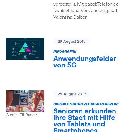
vorgestellt. Mit dabei:Telefónica
Deutschland Vorstandsmitglied
Valentina Daiber.
29. August 2019
INFOGRAFIK:
Anwendungsfelder
von 5G
26. August 2019
DIGITALE SCHNITZELJAGD IN BERLIN:
Senioren erkunden
Credits: Till Budde
ihre Stadt mit Hilfe
von Tablets und
Smartphones