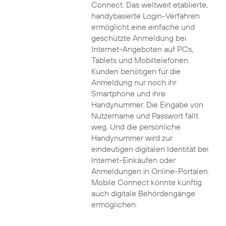
Connect. Das weltweit etablierte,
handybasierte Login-Verfahren
ermöglicht eine einfache und
geschützte Anmeldung bei
Internet-Angeboten auf PCs,
Tablets und Mobiltelefonen.
Kunden benötigen für die
Anmeldung nur noch ihr
Smartphone und ihre
Handynummer. Die Eingabe von
Nutzername und Passwort fällt
weg. Und die persönliche
Handynummer wird zur
eindeutigen digitalen Identität bei
Internet-Einkäufen oder
Anmeldungen in Online-Portalen.
Mobile Connect könnte künftig
auch digitale Behördengänge
ermöglichen.