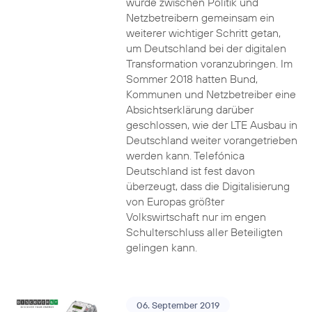
wurde zwischen Politik und
Netzbetreibern gemeinsam ein
weiterer wichtiger Schritt getan,
um Deutschland bei der digitalen
Transformation voranzubringen. Im
Sommer 2018 hatten Bund,
Kommunen und Netzbetreiber eine
Absichtserklärung darüber
geschlossen, wie der LTE Ausbau in
Deutschland weiter vorangetrieben
werden kann. Telefónica
Deutschland ist fest davon
überzeugt, dass die Digitalisierung
von Europas größter
Volkswirtschaft nur im engen
Schulterschluss aller Beteiligten
gelingen kann.
06. September 2019