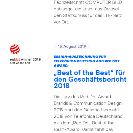
Fachzeitschrift COMPUTER BILD
gab sogar ein Leser aus Zwiesel
den Startschuss für das LTE-Netz
vor Ort.
15. August 2019
DESIGN-AUSZEICHNUNG FÜR
TELEFÓNICA DEUTSCHLAND RED DOT
AWARD:
„Best of the Best“ für
den Geschäftsbericht
2018
Die Jury des Red Dot Award:
Brands & Communication Design
2019 ehrt den Geschäftsbericht
2018 von Telefónica Deutschland
mit dem „Red Dot: Best of the
Best“-Award. Damit zählt das