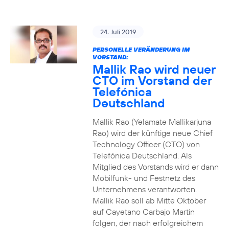
24. Juli 2019
PERSONELLE VERÄNDERUNG IM
VORSTAND:
Mallik Rao wird neuer
CTO im Vorstand der
Telefónica
Deutschland
Mallik Rao (Yelamate Mallikarjuna
Rao) wird der künftige neue Chief
Technology Officer (CTO) von
Telefónica Deutschland. Als
Mitglied des Vorstands wird er dann
Mobilfunk- und Festnetz des
Unternehmens verantworten.
Mallik Rao soll ab Mitte Oktober
auf Cayetano Carbajo Martin
folgen, der nach erfolgreichem