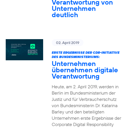
Verantwortung von
Unternehmen
deutlich
02. April 2019
ERSTE ERGEBNISSE DER CDR-INITIATIVE
DES BUNDESMINISTERIUMS:
Unternehmen
übernehmen digitale
Verantwortung
Heute, am 2. April 2019, werden in
Berlin im Bundesministerium der
Justiz und für Verbraucherschutz
von Bundesministerin Dr. Katarina
Barley und den beteiligten
Unternehmen erste Ergebnisse der
Corporate Digital Responsibility