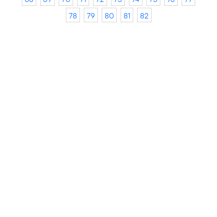
78
79
80
81
82