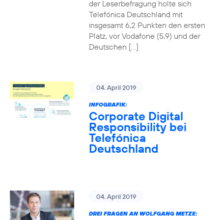
der Leserbefragung holte sich
Telefónica Deutschland mit
insgesamt 6,2 Punkten den ersten
Platz, vor Vodafone (5,9) und der
Deutschen […]
04. April 2019
INFOGRAFIK:
Corporate Digital
Responsibility bei
Telefónica
Deutschland
04. April 2019
DREI FRAGEN AN WOLFGANG METZE: