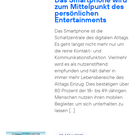
zum Mittelpunkt des
persönlichen
Entertainments
Das Smartphone ist die
Schaltzentrale des digitalen Alltags.
Es geht längst nicht mehr nur um
die reine Kontakt- und
Kommunikationsfunktion. Vielmehr
wird es als nutzenstiftend
empfunden und hält daher in
immer mehr Lebensbereiche des
Alltags Einzug. Dies bestätigen über
80 Prozent der 18- bis 49-Jährigen.
Menschen nutzen ihren mobilen
Begleiter, um sich unterhalten zu
lassen […]