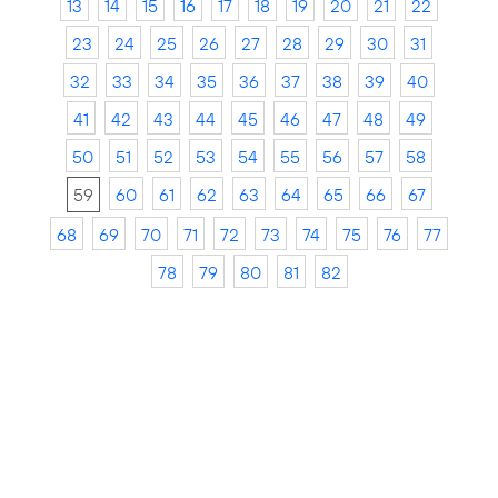
13
14
15
16
17
18
19
20
21
22
23
24
25
26
27
28
29
30
31
32
33
34
35
36
37
38
39
40
41
42
43
44
45
46
47
48
49
50
51
52
53
54
55
56
57
58
59
60
61
62
63
64
65
66
67
68
69
70
71
72
73
74
75
76
77
78
79
80
81
82