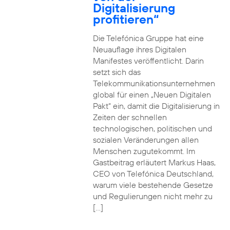
Digitalisierung
profitieren“
Die Telefónica Gruppe hat eine
Neuauflage ihres Digitalen
Manifestes veröffentlicht. Darin
setzt sich das
Telekommunikationsunternehmen
global für einen „Neuen Digitalen
Pakt“ ein, damit die Digitalisierung in
Zeiten der schnellen
technologischen, politischen und
sozialen Veränderungen allen
Menschen zugutekommt. Im
Gastbeitrag erläutert Markus Haas,
CEO von Telefónica Deutschland,
warum viele bestehende Gesetze
und Regulierungen nicht mehr zu
[…]