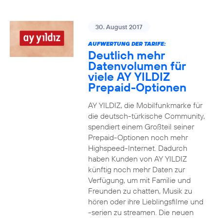
30. August 2017
AUFWERTUNG DER TARIFE:
Deutlich mehr
Datenvolumen für
viele AY YILDIZ
Prepaid-Optionen
AY YILDIZ, die Mobilfunkmarke für
die deutsch-türkische Community,
spendiert einem Großteil seiner
Prepaid-Optionen noch mehr
Highspeed-Internet. Dadurch
haben Kunden von AY YILDIZ
künftig noch mehr Daten zur
Verfügung, um mit Familie und
Freunden zu chatten, Musik zu
hören oder ihre Lieblingsfilme und
-serien zu streamen. Die neuen