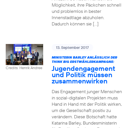
Möglichkeit, ihre Päckchen schnell
und problemlos in bester
Innenstadtlage abzuholen.
Dadurch können sie […]
13. September 2017
MINISTERIN BARLEY ANLÄSSLICH DER
THINK BIG ERSTWÄHLERKAMPAGNE:
Jugendengagement
Credits: Henrik Andree
und Politik müssen
zusammenwirken
Das Engagement junger Menschen
in sozial-digitalen Projekten muss
Hand in Hand mit der Politik wirken,
um die Gesellschaft positiv zu
verändern. Diese Botschaft hatte
Katarina Barley, Bundesministerin