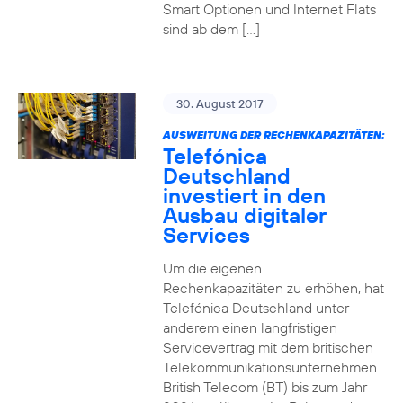
Smart Optionen und Internet Flats
sind ab dem […]
30. August 2017
AUSWEITUNG DER RECHENKAPAZITÄTEN:
Telefónica
Deutschland
investiert in den
Ausbau digitaler
Services
Um die eigenen
Rechenkapazitäten zu erhöhen, hat
Telefónica Deutschland unter
anderem einen langfristigen
Servicevertrag mit dem britischen
Telekommunikationsunternehmen
British Telecom (BT) bis zum Jahr