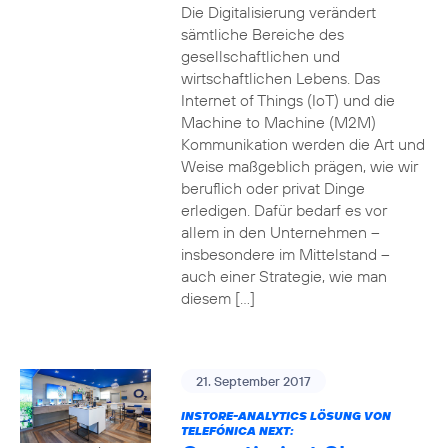
Die Digitalisierung verändert
sämtliche Bereiche des
gesellschaftlichen und
wirtschaftlichen Lebens. Das
Internet of Things (IoT) und die
Machine to Machine (M2M)
Kommunikation werden die Art und
Weise maßgeblich prägen, wie wir
beruflich oder privat Dinge
erledigen. Dafür bedarf es vor
allem in den Unternehmen –
insbesondere im Mittelstand –
auch einer Strategie, wie man
diesem […]
21. September 2017
INSTORE-ANALYTICS LÖSUNG VON
TELEFÓNICA NEXT: