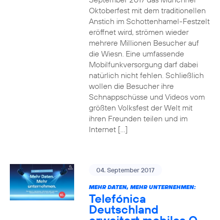
Oktoberfest mit dem traditionellen
Anstich im Schottenhamel-Festzelt
eröffnet wird, strömen wieder
mehrere Millionen Besucher auf
die Wiesn. Eine umfassende
Mobilfunkversorgung darf dabei
natürlich nicht fehlen. Schließlich
wollen die Besucher ihre
Schnappschüsse und Videos vom
größten Volksfest der Welt mit
ihren Freunden teilen und im
Internet […]
04. September 2017
MEHR DATEN, MEHR UNTERNEHMEN:
Telefónica
Deutschland