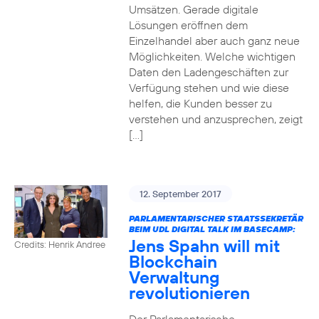
Umsätzen. Gerade digitale
Lösungen eröffnen dem
Einzelhandel aber auch ganz neue
Möglichkeiten. Welche wichtigen
Daten den Ladengeschäften zur
Verfügung stehen und wie diese
helfen, die Kunden besser zu
verstehen und anzusprechen, zeigt
[…]
12. September 2017
PARLAMENTARISCHER STAATSSEKRETÄR
BEIM UDL DIGITAL TALK IM BASECAMP:
Jens Spahn will mit
Credits: Henrik Andree
Blockchain
Verwaltung
revolutionieren