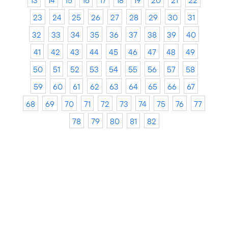
13
14
15
16
17
18
19
20
21
22
23
24
25
26
27
28
29
30
31
32
33
34
35
36
37
38
39
40
41
42
43
44
45
46
47
48
49
50
51
52
53
54
55
56
57
58
59
60
61
62
63
64
65
66
67
68
69
70
71
72
73
74
75
76
77
78
79
80
81
82