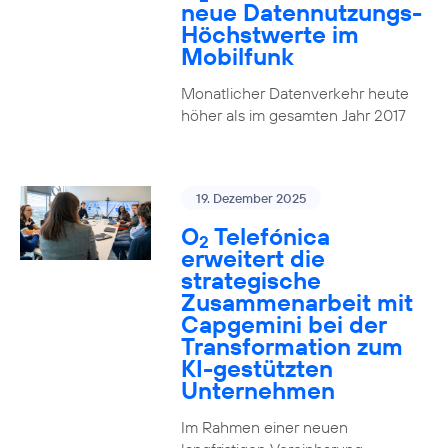
neue Datennutzungs-
Höchstwerte im
Mobilfunk
Monatlicher Datenverkehr heute
höher als im gesamten Jahr 2017
19. Dezember 2025
O
Telefónica
2
erweitert die
strategische
Zusammenarbeit mit
Capgemini bei der
Transformation zum
KI-gestützten
Unternehmen
Im Rahmen einer neuen