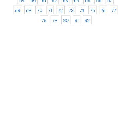
59
60
61
62
63
64
65
66
67
68
69
70
71
72
73
74
75
76
77
78
79
80
81
82