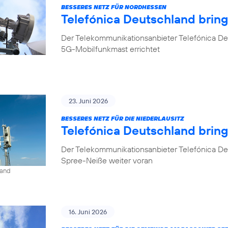
BESSERES NETZ FÜR NORDHESSEN
Telefónica Deutschland brin
Der Telekommunikationsanbieter Telefónica De
5G-Mobilfunkmast errichtet
23. Juni 2026
BESSERES NETZ FÜR DIE NIEDERLAUSITZ
Telefónica Deutschland bring
Der Telekommunikationsanbieter Telefónica De
Spree-Neiße weiter voran
land
16. Juni 2026