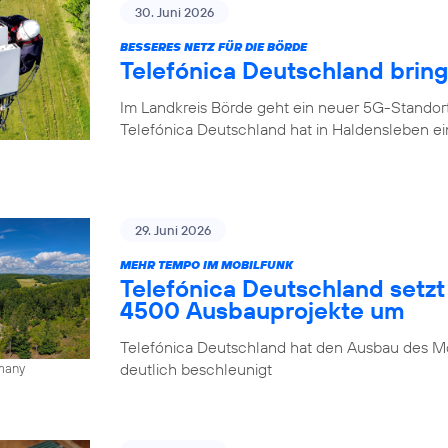
30. Juni 2026
BESSERES NETZ FÜR DIE BÖRDE
Telefónica Deutschland brin
Im Landkreis Börde geht ein neuer 5G-Standor
Telefónica Deutschland hat in Haldensleben e
29. Juni 2026
MEHR TEMPO IM MOBILFUNK
Telefónica Deutschland setzt
4500 Ausbauprojekte um
Telefónica Deutschland hat den Ausbau des Mo
deutlich beschleunigt
rmany