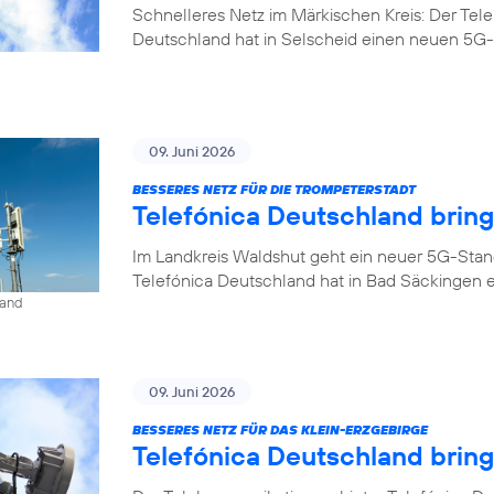
Schnelleres Netz im Märkischen Kreis: Der Tel
Deutschland hat in Selscheid einen neuen 5G-
09. Juni 2026
BESSERES NETZ FÜR DIE TROMPETERSTADT
Telefónica Deutschland brin
Im Landkreis Waldshut geht ein neuer 5G-Stan
Telefónica Deutschland hat in Bad Säckingen 
land
09. Juni 2026
BESSERES NETZ FÜR DAS KLEIN-ERZGEBIRGE
Telefónica Deutschland brin