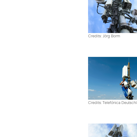
Credits: Jörg Borm
Credits: Telefónica Deutsch