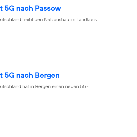
gt 5G nach Passow
utschland treibt den Netzausbau im Landkreis
gt 5G nach Bergen
utschland hat in Bergen einen neuen 5G-