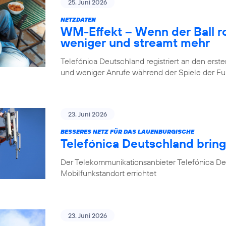
25. Juni 2026
NETZDATEN
WM-Effekt – Wenn der Ball rol
weniger und streamt mehr
Telefónica Deutschland registriert an den er
und weniger Anrufe während der Spiele der 
23. Juni 2026
BESSERES NETZ FÜR DAS LAUENBURGISCHE
Telefónica Deutschland brin
Der Telekommunikationsanbieter Telefónica D
Mobilfunkstandort errichtet
23. Juni 2026