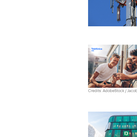
Credits: AdobeStock / Jaco