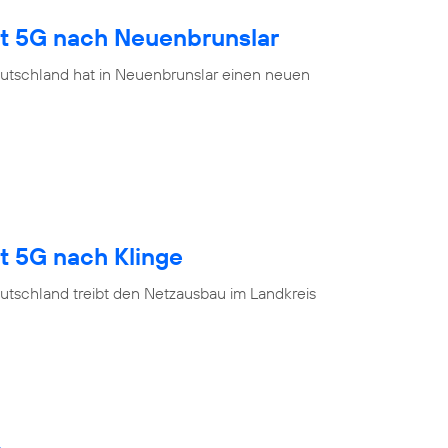
gt 5G nach Neuenbrunslar
utschland hat in Neuenbrunslar einen neuen
t 5G nach Klinge
utschland treibt den Netzausbau im Landkreis