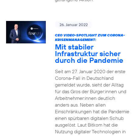
26. Januar 2022
CEO VIDEO-SPOTLIGHT ZUM CORONA-
KRISENMANAGEMENT:
Mit stabiler
Infrastruktur sicher
durch die Pandemie
Seit am 27. Januar 2020 der erste
Corona-Fall in Deutschland
gemeldet wurde, sieht der Alltag
für das Gros der Bürger:innen und
Arbeitnehmer:innen deutlich
anders aus. Neben allen
Einschränkungen hat die Pandemie
einen spürbaren digitalen Schub
ausgelöst. Laut Bitkom hat die
Nutzung digitaler Technologien in