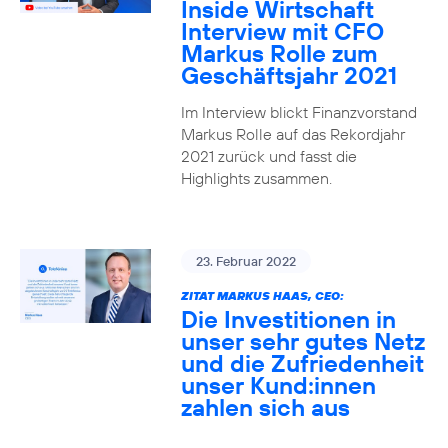
Inside Wirtschaft
Interview mit CFO
Markus Rolle zum
Geschäftsjahr 2021
Im Interview blickt Finanzvorstand
Markus Rolle auf das Rekordjahr
2021 zurück und fasst die
Highlights zusammen.
23. Februar 2022
ZITAT MARKUS HAAS, CEO:
Die Investitionen in
unser sehr gutes Netz
und die Zufriedenheit
unser Kund:innen
zahlen sich aus