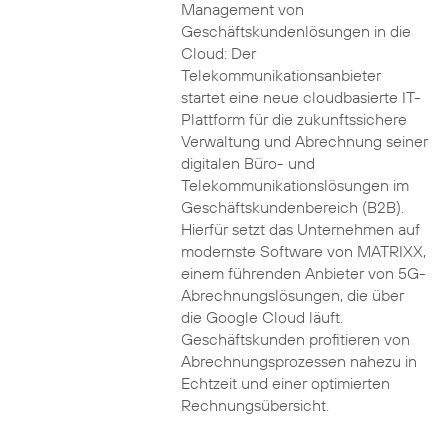
Management von
Geschäftskundenlösungen in die
Cloud: Der
Telekommunikationsanbieter
startet eine neue cloudbasierte IT-
Plattform für die zukunftssichere
Verwaltung und Abrechnung seiner
digitalen Büro- und
Telekommunikationslösungen im
Geschäftskundenbereich (B2B).
Hierfür setzt das Unternehmen auf
modernste Software von MATRIXX,
einem führenden Anbieter von 5G-
Abrechnungslösungen, die über
die Google Cloud läuft.
Geschäftskunden profitieren von
Abrechnungsprozessen nahezu in
Echtzeit und einer optimierten
Rechnungsübersicht.