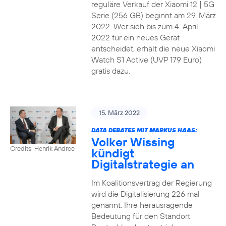
reguläre Verkauf der Xiaomi 12 | 5G
Serie (256 GB) beginnt am 29. März
2022. Wer sich bis zum 4. April
2022 für ein neues Gerät
entscheidet, erhält die neue Xiaomi
Watch S1 Active (UVP 179 Euro)
gratis dazu.
15. März 2022
DATA DEBATES MIT MARKUS HAAS:
Volker Wissing
Credits: Henrik Andree
kündigt
Digitalstrategie an
Im Koalitionsvertrag der Regierung
wird die Digitalisierung 226 mal
genannt. Ihre herausragende
Bedeutung für den Standort