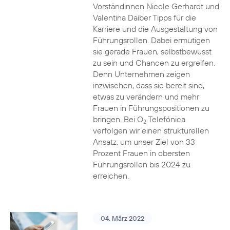
Vorständinnen Nicole Gerhardt und
Valentina Daiber Tipps für die
Karriere und die Ausgestaltung von
Führungsrollen. Dabei ermutigen
sie gerade Frauen, selbstbewusst
zu sein und Chancen zu ergreifen.
Denn Unternehmen zeigen
inzwischen, dass sie bereit sind,
etwas zu verändern und mehr
Frauen in Führungspositionen zu
bringen. Bei O
Telefónica
2
verfolgen wir einen strukturellen
Ansatz, um unser Ziel von 33
Prozent Frauen in obersten
Führungsrollen bis 2024 zu
erreichen.
04. März 2022