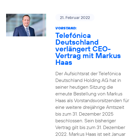
21. Februar 2022
VORSTAND:
Telefónica
Deutschland
verlängert CEO-
Vertrag mit Markus
Haas
Der Aufsichtsrat der Telefónica
Deutschland Holding AG hat in
seiner heutigen Sitzung die
erneute Bestellung von Markus
Haas als Vorstandsvorsitzenden für
eine weitere dreijährige Amtszeit
bis zum 31. Dezember 2025
beschlossen. Sein bisheriger
Vertrag gilt bis zum 31. Dezember
2022. Markus Haas ist seit Januar