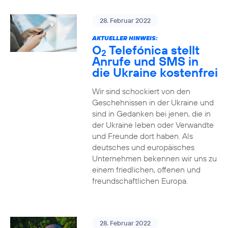
28. Februar 2022
AKTUELLER HINWEIS:
O
Telefónica stellt
2
Anrufe und SMS in
die Ukraine kostenfrei
Wir sind schockiert von den
Geschehnissen in der Ukraine und
sind in Gedanken bei jenen, die in
der Ukraine leben oder Verwandte
und Freunde dort haben. Als
deutsches und europäisches
Unternehmen bekennen wir uns zu
einem friedlichen, offenen und
freundschaftlichen Europa.
28. Februar 2022