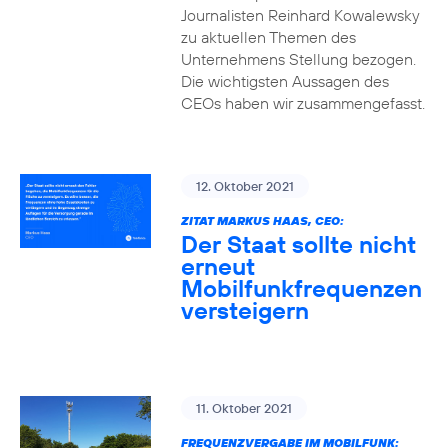
Journalisten Reinhard Kowalewsky
zu aktuellen Themen des
Unternehmens Stellung bezogen.
Die wichtigsten Aussagen des
CEOs haben wir zusammengefasst.
12. Oktober 2021
ZITAT MARKUS HAAS, CEO:
Der Staat sollte nicht
erneut
Mobilfunkfrequenzen
versteigern
11. Oktober 2021
FREQUENZVERGABE IM MOBILFUNK: