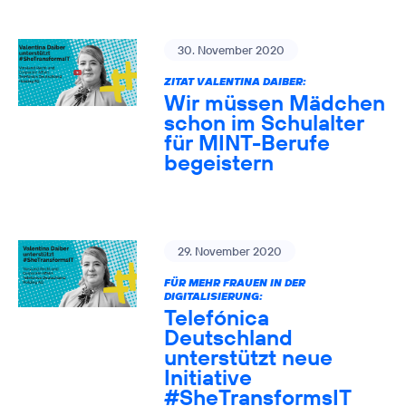
30. November 2020
ZITAT VALENTINA DAIBER:
Wir müssen Mädchen
schon im Schulalter
für MINT-Berufe
begeistern
29. November 2020
FÜR MEHR FRAUEN IN DER
DIGITALISIERUNG:
Telefónica
Deutschland
unterstützt neue
Initiative
#SheTransformsIT