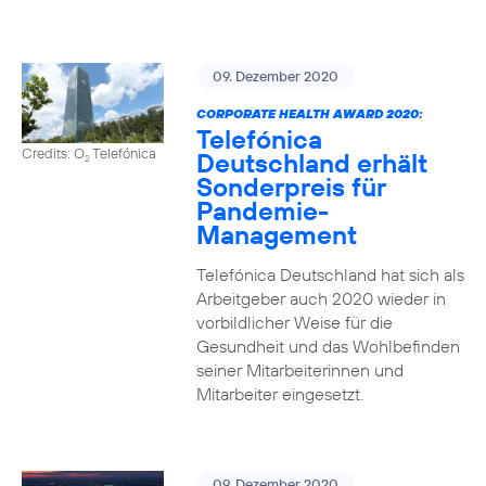
09. Dezember 2020
CORPORATE HEALTH AWARD 2020:
Telefónica
Credits: O
Telefónica
Deutschland erhält
2
Sonderpreis für
Pandemie-
Management
Telefónica Deutschland hat sich als
Arbeitgeber auch 2020 wieder in
vorbildlicher Weise für die
Gesundheit und das Wohlbefinden
seiner Mitarbeiterinnen und
Mitarbeiter eingesetzt.
09. Dezember 2020