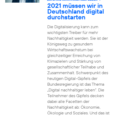
2021 müssen wir in
Deutschland digital
durchstarten
Die Digitalisierung kann zum
wichtigsten Treiber für mehr
Nachhaltigkeit werden. Sie ist der
Königsweg zu gesundem
Wirtschaftswachstum bei
gleichzeitiger Erreichung von
Klimazielen und Stärkung von
gesellschaftlicher Teilhabe und
Zusammenhalt. Schwerpunkt des
heutigen Digital-Gipfels der
Bundesregierung ist das Thema
„Digital nachhaltiger leben“. Die
Teilnehmer des Gipfels decken
dabei alle Facetten der
Nachhaltigkeit ab: Ökonomie,
Ökologie und Soziales. Und das ist