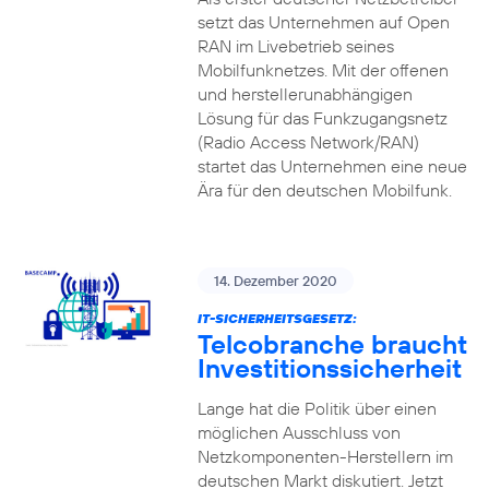
setzt das Unternehmen auf Open
RAN im Livebetrieb seines
Mobilfunknetzes. Mit der offenen
und herstellerunabhängigen
Lösung für das Funkzugangsnetz
(Radio Access Network/RAN)
startet das Unternehmen eine neue
Ära für den deutschen Mobilfunk.
14. Dezember 2020
IT-SICHERHEITSGESETZ:
Telcobranche braucht
Investitionssicherheit
Lange hat die Politik über einen
möglichen Ausschluss von
Netzkomponenten-Herstellern im
deutschen Markt diskutiert. Jetzt