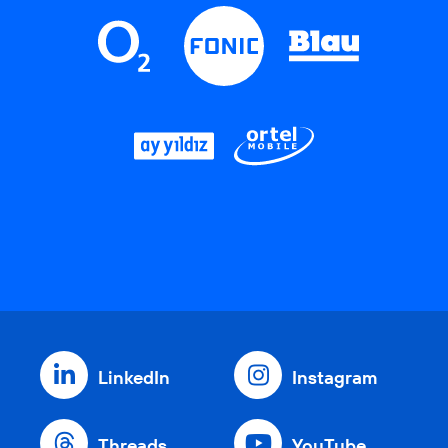
LinkedIn
Instagram
Threads
YouTube