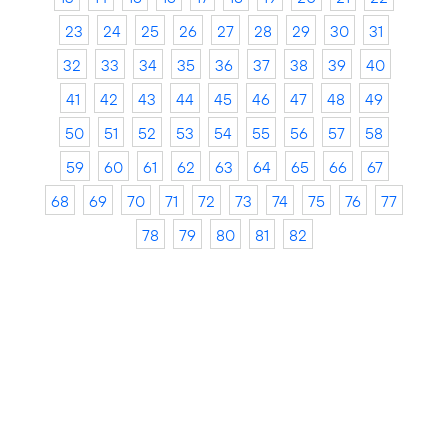
23
24
25
26
27
28
29
30
31
32
33
34
35
36
37
38
39
40
41
42
43
44
45
46
47
48
49
50
51
52
53
54
55
56
57
58
59
60
61
62
63
64
65
66
67
68
69
70
71
72
73
74
75
76
77
78
79
80
81
82