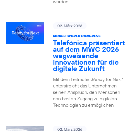
werden.
02. März 2026
MOBILE WORLD CONGRESS
Telefónica präsentiert
auf dem MWC 2026
wegweisende
Innovationen für die
digitale Zukunft
Mit dem Leitmotiv „Ready for Next“
unterstreicht das Unternehmen
seinen Anspruch, den Menschen
den besten Zugang zu digitalen
Technologien zu ermöglichen
02. März 2026